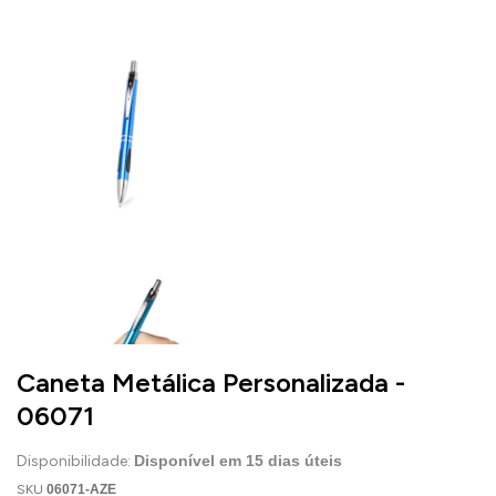
Caneta Metálica Personalizada -
06071
Disponibilidade:
Disponível em
15
dias úteis
SKU
06071-AZE