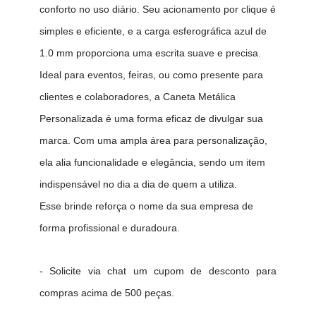
conforto no uso diário. Seu acionamento por clique é
simples e eficiente, e a carga esferográfica azul de
1.0 mm proporciona uma escrita suave e precisa.
Ideal para eventos, feiras, ou como presente para
clientes e colaboradores, a Caneta Metálica
Personalizada é uma forma eficaz de divulgar sua
marca. Com uma ampla área para personalização,
ela alia funcionalidade e elegância, sendo um item
indispensável no dia a dia de quem a utiliza.
Esse brinde reforça o nome da sua empresa de
forma profissional e duradoura.
- Solicite via chat um cupom de desconto para
compras acima de 500 peças.