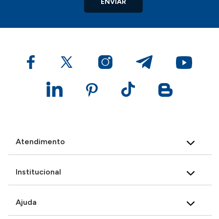
ENVIAR
Atendimento
Institucional
Ajuda