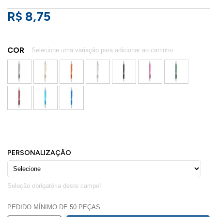
R$ 8,75
COR
PEDIDO MÍNIMO DE 50 PEÇAS.