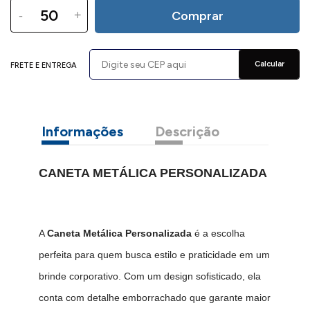
-
+
Comprar
Calcular
FRETE E ENTREGA
Informações
Descrição
CANETA METÁLICA PERSONALIZADA
A
Caneta Metálica Personalizada
é a escolha
perfeita para quem busca estilo e praticidade em um
brinde corporativo. Com um design sofisticado, ela
conta com detalhe emborrachado que garante maior