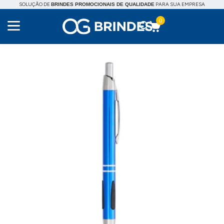
SOLUÇÃO DE
PARA SUA EMPRESA
BRINDES PROMOCIONAIS DE QUALIDADE
0