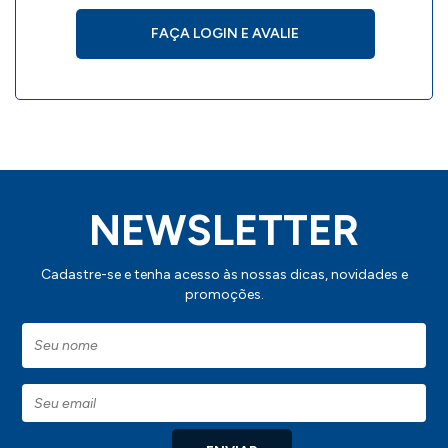
FAÇA LOGIN E AVALIE
NEWSLETTER
Cadastre-se e tenha acesso às nossas dicas, novidades e
promoções.