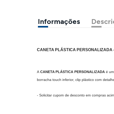
Informações
Descri
CANETA PLÁSTICA PERSONALIZADA -
A
CANETA PLÁSTICA PERSONALIZADA
é um 
borracha touch inferior, clip plástico com detalh
- Solicitar cupom de desconto em compras aci