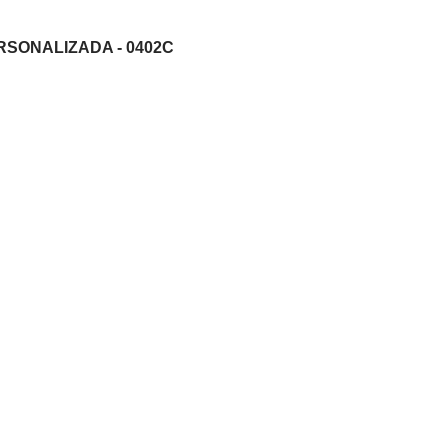
RSONALIZADA - 0402C