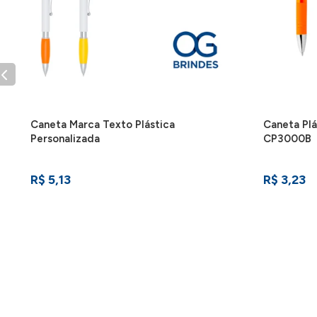
Caneta Marca Texto Plástica
Caneta Plá
Personalizada
CP3000B
R$ 5,13
R$ 3,23