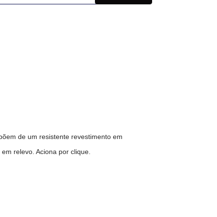
spõem de um resistente revestimento em
s em relevo. Aciona por clique.