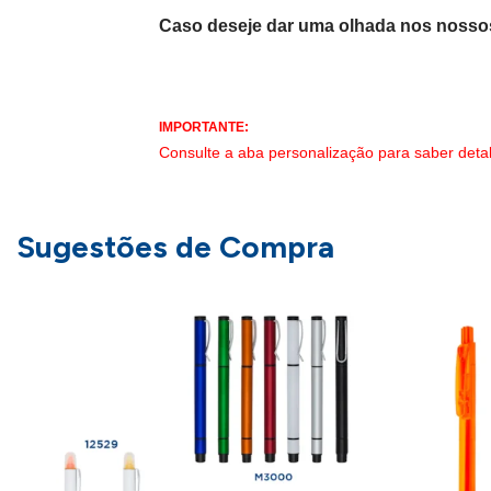
Caso deseje dar uma olhada nos nosso
IMPORTANTE:
Consulte a aba personalização para saber deta
Sugestões de Compra