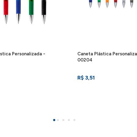
stica Personalizada -
Caneta Plástica Personaliz
00204
R$ 3,51