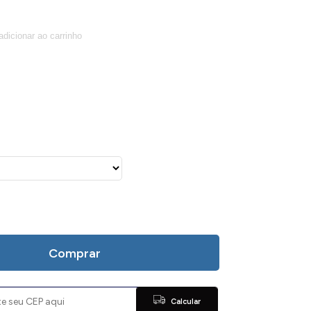
Comprar
Calcular