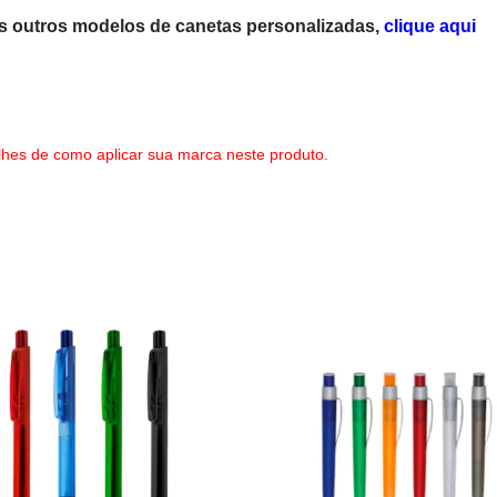
s outros modelos de canetas personalizadas,
clique aqui
lhes de como aplicar sua marca neste produto.