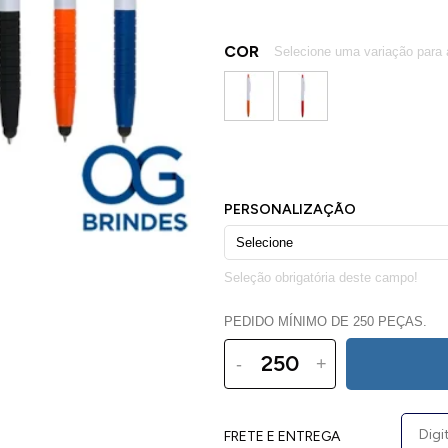
COR
PEDIDO MÍNIMO DE 250 PEÇAS.
-
+
FRETE E ENTREGA