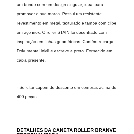
um brinde com um design singular, ideal para
promover a sua marca. Possui um resistente
revestimento em metal, texturado e tampa com clipe
em aço inox. O roller STAIN foi desenhado com
inspiração em linhas geométricas. Contém recarga
Dokumental Ink® e escreve a preto. Fornecido em
caixa presente.
- Solicitar cupom de desconto em compras acima de
400 peças.
DETALHES DA
CANETA ROLLER BRANVE