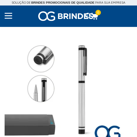
SOLUÇÃO DE
PARA SUA EMPRESA
BRINDES PROMOCIONAIS DE QUALIDADE
0