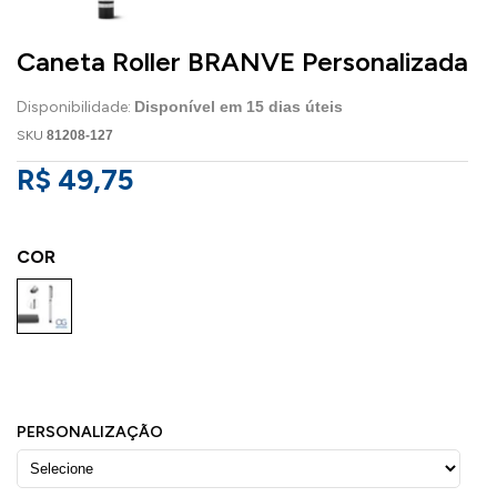
Caneta Roller BRANVE Personalizada
Disponibilidade:
Disponível em
15
dias úteis
SKU
81208-127
R$ 49,75
COR