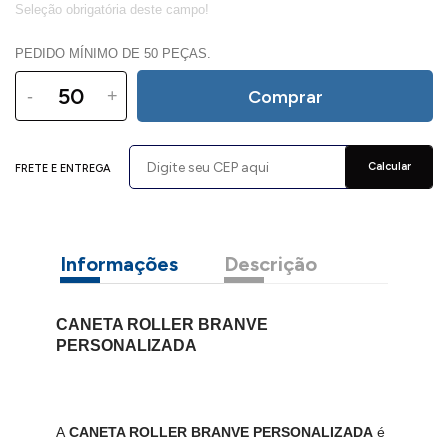
PEDIDO MÍNIMO DE 50 PEÇAS.
-
+
Comprar
Calcular
FRETE E ENTREGA
Informações
Descrição
CANETA ROLLER BRANVE
PERSONALIZADA
A
CANETA ROLLER BRANVE PERSONALIZADA
é