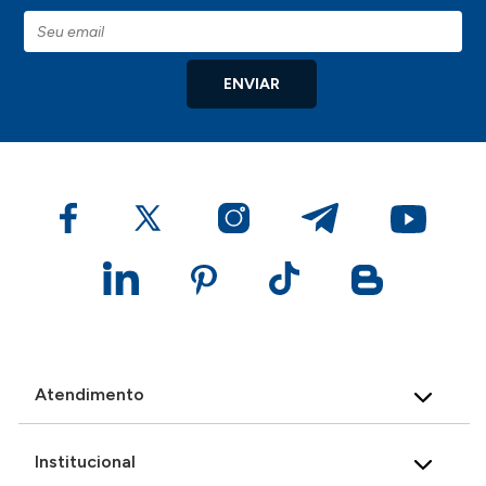
ENVIAR
Atendimento
Institucional