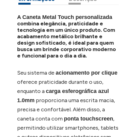
A
Caneta Metal Touch personalizada
combina elegância, praticidade e
tecnologia em um único produto. Com
acabamento metálico brilhante e
design sofisticado, é ideal para quem
busca um brinde corporativo moderno
e funcional para o dia a dia.
Seu sistema de
acionamento por clique
oferece praticidade durante o uso,
enquanto a
carga esferográfica azul
proporciona uma escrita macia,
1.0mm
precisa e confortável. Além disso, a
caneta conta com
,
ponta touchscreen
permitindo utilizar smartphones, tablets