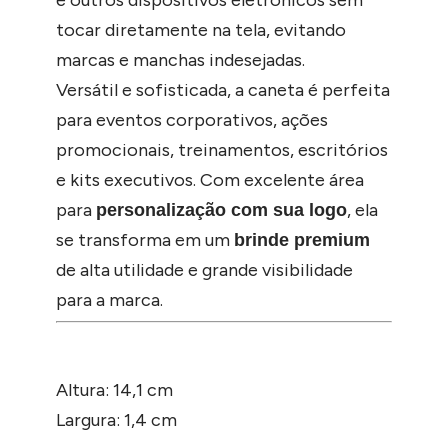
e outros dispositivos eletrônicos sem
tocar diretamente na tela, evitando
marcas e manchas indesejadas.
Versátil e sofisticada, a caneta é perfeita
para eventos corporativos, ações
promocionais, treinamentos, escritórios
e kits executivos. Com excelente área
para
, ela
personalização com sua logo
se transforma em um
brinde premium
de alta utilidade e grande visibilidade
para a marca.
Altura: 14,1 cm
Largura: 1,4 cm