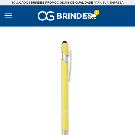
SOLUÇÃO DE
PARA SUA EMPRESA
BRINDES PROMOCIONAIS DE QUALIDADE
0