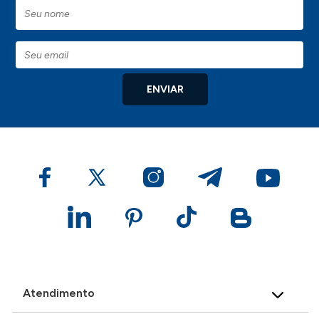
ENVIAR
Atendimento