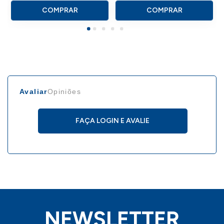
COMPRAR
COMPRAR
Avaliar
Opiniões
FAÇA LOGIN E AVALIE
NEWSLETTER