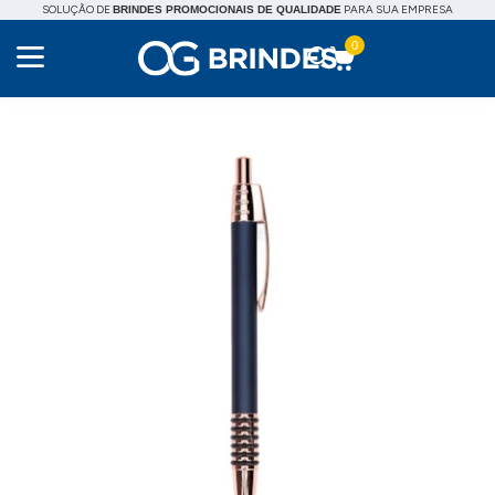
SOLUÇÃO DE
PARA SUA EMPRESA
BRINDES PROMOCIONAIS DE QUALIDADE
0