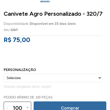
Canivete Agro Personalizado - 320/7
Disponibilidade:
Disponível em
15
dias úteis
SKU
320/7
R$ 75,00
PEDIDO MÍNIMO DE 100 PEÇAS.
-
+
Comprar