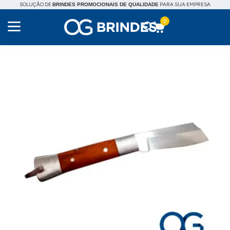
SOLUÇÃO DE
PARA SUA EMPRESA
BRINDES PROMOCIONAIS DE QUALIDADE
0