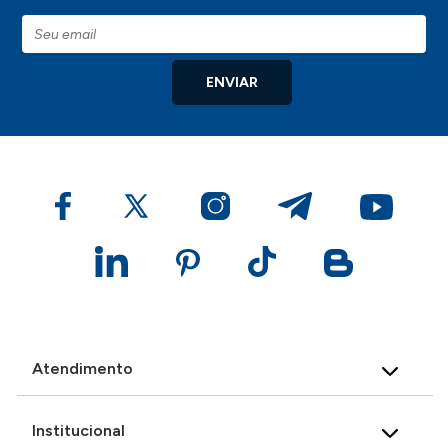
ENVIAR
Atendimento
Institucional