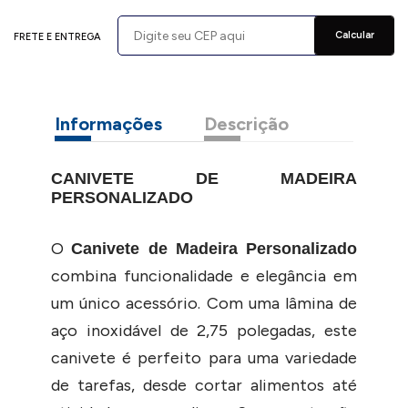
Calcular
FRETE E ENTREGA
Informações
Descrição
CANIVETE DE MADEIRA
PERSONALIZADO
O
Canivete de Madeira Personalizado
combina funcionalidade e elegância em
um único acessório. Com uma lâmina de
aço inoxidável de 2,75 polegadas, este
canivete é perfeito para uma variedade
de tarefas, desde cortar alimentos até