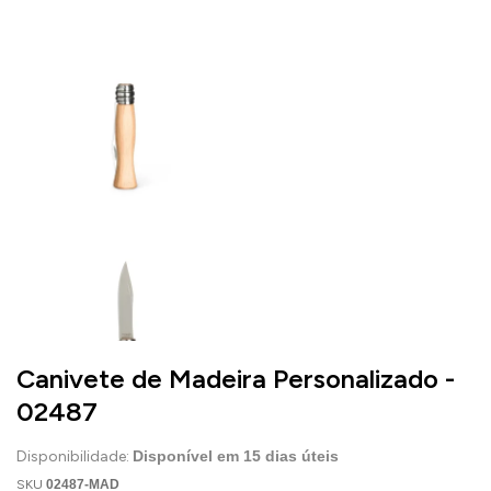
Canivete de Madeira Personalizado -
02487
Disponibilidade:
Disponível em
15
dias úteis
SKU
02487-MAD