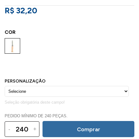
R$ 32,20
COR
PEDIDO MÍNIMO DE 240 PEÇAS.
-
+
Comprar