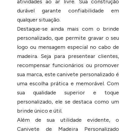
atividades ao ar livre. Sua construção
durável garante confiabilidade em
qualquer situação.
Destaque-se ainda mais com o brinde
personalizado, que permite gravar o seu
logo ou mensagem especial no cabo de
madeira. Seja para presentear clientes,
recompensar funcionários ou promover
sua marca, este canivete personalizado é
uma escolha prática e memorável. Com
sua qualidade superior e toque
personalizado, ele se destaca como um
brinde único e útil.
Além de sua utilidade evidente, o
Canivete de Madeira Personalizado