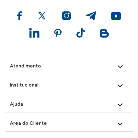
Atendimento
Institucional
Ajuda
Área do Cliente