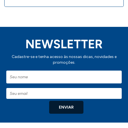
NEWSLETTER
Cadastre-se e tenha acesso às nossas dicas, novidades e
promoções.
ENVIAR