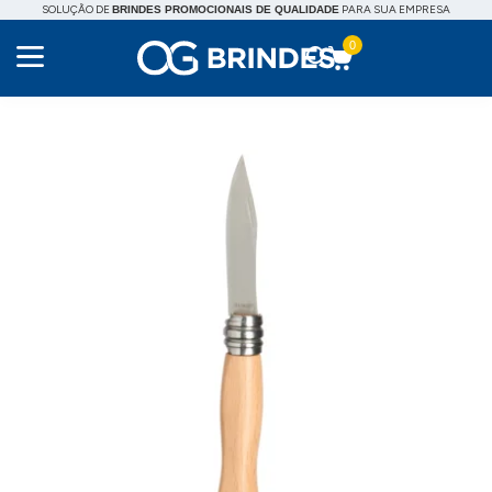
SOLUÇÃO DE
PARA SUA EMPRESA
BRINDES PROMOCIONAIS DE QUALIDADE
0