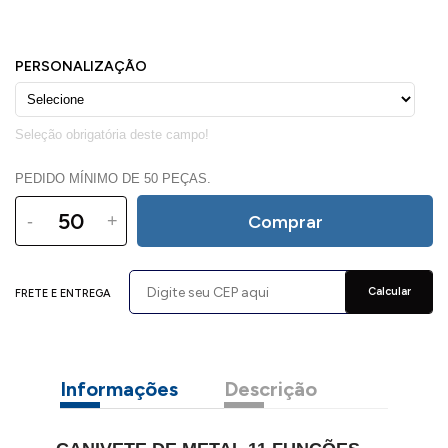
PEDIDO MÍNIMO DE 50 PEÇAS.
-
+
Comprar
Calcular
FRETE E ENTREGA
Informações
Descrição