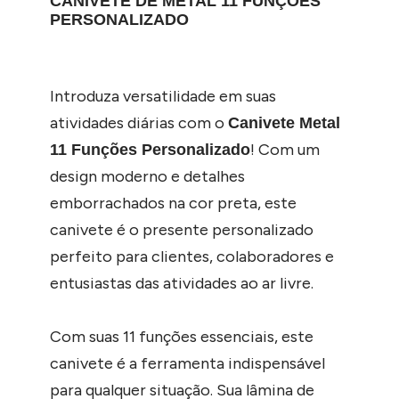
CANIVETE DE METAL 11 FUNÇÕES
PERSONALIZADO
Introduza versatilidade em suas
atividades diárias com o
Canivete Metal
! Com um
11 Funções Personalizado
design moderno e detalhes
emborrachados na cor preta, este
canivete é o presente personalizado
perfeito para clientes, colaboradores e
entusiastas das atividades ao ar livre.
Com suas 11 funções essenciais, este
canivete é a ferramenta indispensável
para qualquer situação. Sua lâmina de