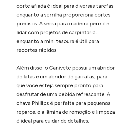
corte afiada é ideal para diversas tarefas,
enquanto a serrilha proporciona cortes
precisos. A serra para madeira permite
lidar com projetos de carpintaria,
enquanto a mini tesoura é útil para
recortes rápidos.
Além disso, o Canivete possui um abridor
de latas e um abridor de garrafas, para
que você esteja sempre pronto para
desfrutar de uma bebida refrescante. A
chave Phillips é perfeita para pequenos
reparos, e a lâmina de remoção e limpeza
é ideal para cuidar de detalhes.