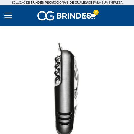
SOLUÇÃO DE
PARA SUA EMPRESA
BRINDES PROMOCIONAIS DE QUALIDADE
0