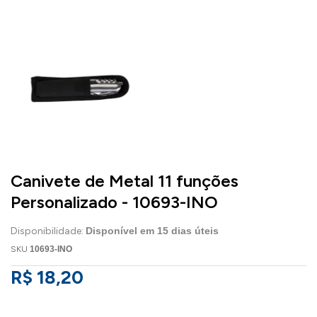
Canivete de Metal 11 funções
Personalizado - 10693-INO
Disponibilidade:
Disponível em
15
dias úteis
SKU
10693-INO
R$ 18,20