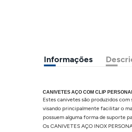
Informações
Descri
CANIVETES AÇO COM CLIP PERSON
Estes canivetes são produzidos com 
visando principalmente facilitar 
possuem alguma forma de suporte para
Os CANIVETES AÇO INOX PERSONALIZ