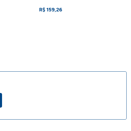
R$ 159,26