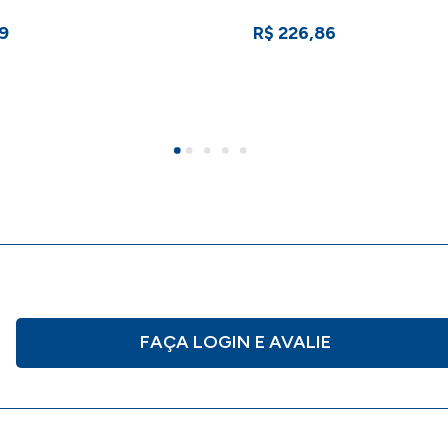
9
R$ 226,86
FAÇA LOGIN E AVALIE