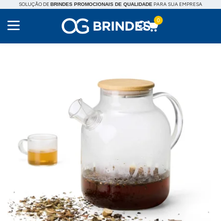
SOLUÇÃO DE
PARA SUA EMPRESA
BRINDES PROMOCIONAIS DE QUALIDADE
0