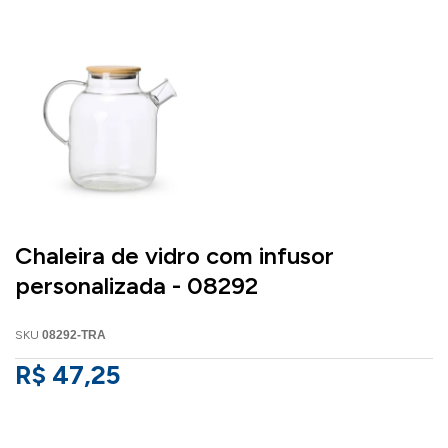
Chaleira de vidro com infusor
personalizada - 08292
SKU
08292-TRA
R$ 47,25