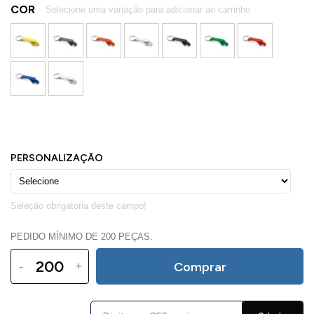
COR
PEDIDO MÍNIMO DE 200 PEÇAS.
-
+
Comprar