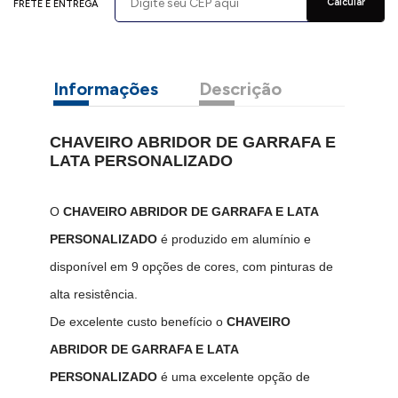
Calcular
FRETE E ENTREGA
Informações
Descrição
CHAVEIRO ABRIDOR DE GARRAFA E
LATA PERSONALIZADO
O
CHAVEIRO ABRIDOR DE GARRAFA E LATA
PERSONALIZADO
é produzido em alumínio e
disponível em 9 opções de cores, com pinturas de
alta resistência.
De excelente custo benefício o
CHAVEIRO
ABRIDOR DE GARRAFA E LATA
PERSONALIZADO
é uma excelente opção de