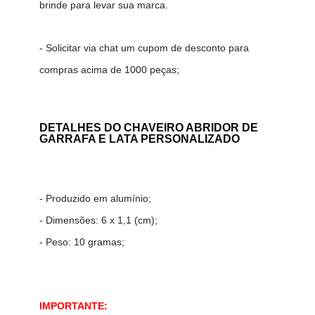
brinde para levar sua marca.
- Solicitar via chat um cupom de desconto para
compras acima de 1000 peças;
DETALHES DO CHAVEIRO ABRIDOR DE
GARRAFA E LATA PERSONALIZADO
- Produzido em alumínio;
- Dimensões: 6 x 1,1 (cm);
- Peso: 10 gramas;
IMPORTANTE: