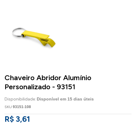
Chaveiro Abridor Alumínio
Personalizado - 93151
Disponibilidade:
Disponível em
15
dias úteis
SKU
93151-108
R$ 3,61