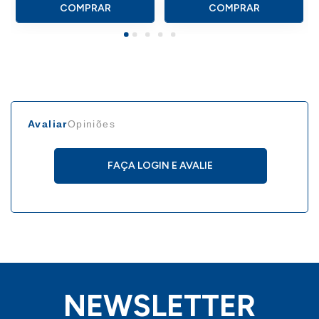
COMPRAR
COMPRAR
Avaliar
Opiniões
FAÇA LOGIN E AVALIE
NEWSLETTER