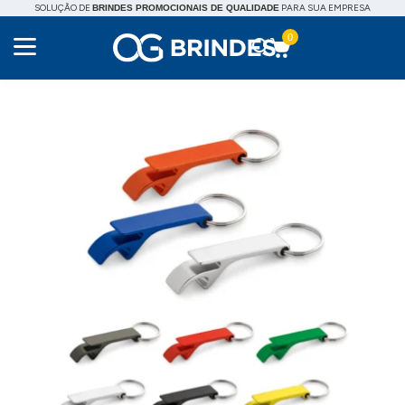
SOLUÇÃO DE
PARA SUA EMPRESA
BRINDES PROMOCIONAIS DE QUALIDADE
0