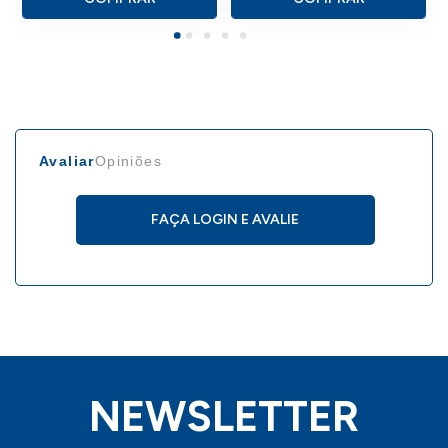
Avaliar
Opiniões
FAÇA LOGIN E AVALIE
NEWSLETTER