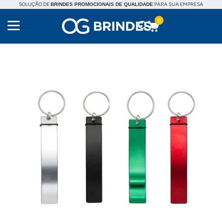
SOLUÇÃO DE
PARA SUA EMPRESA
BRINDES PROMOCIONAIS DE QUALIDADE
0