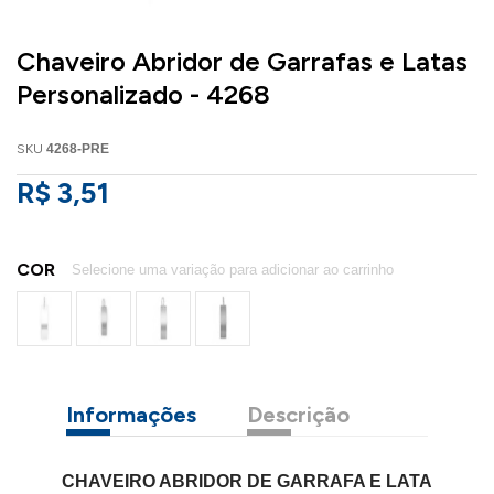
Chaveiro Abridor de Garrafas e Latas
Personalizado - 4268
SKU
4268-PRE
R$ 3,51
COR
Informações
Descrição
CHAVEIRO ABRIDOR DE GARRAFA E LATA