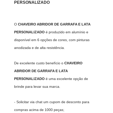
PERSONALIZADO
O
CHAVEIRO ABRIDOR DE GARRAFA E LATA
PERSONALIZADO
é produzido em alumínio e
disponível em 6 opções de cores, com pinturas
anodizada e de alta resistência.
De excelente custo benefício o
CHAVEIRO
ABRIDOR DE GARRAFA E LATA
PERSONALIZADO
é uma excelente opção de
brinde para levar sua marca.
- Solicitar via chat um cupom de desconto para
compras acima de 1000 peças;