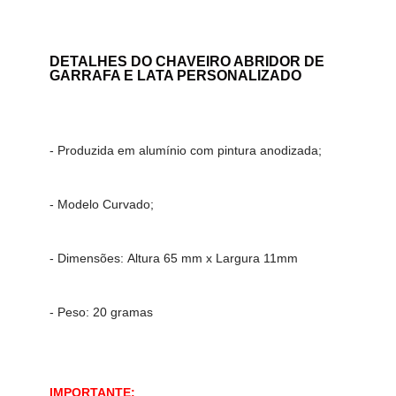
DETALHES DO CHAVEIRO ABRIDOR DE
GARRAFA E LATA PERSONALIZADO
- Produzida em alumínio com pintura anodizada;
- Modelo Curvado;
- Dimensões:
Altura 65 mm x
Largura 11mm
- Peso: 20 gramas
IMPORTANTE: