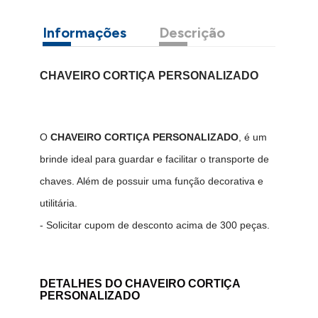
Informações
Descrição
CHAVEIRO CORTIÇA PERSONALIZADO
O
CHAVEIRO CORTIÇA PERSONALIZADO
, é um
brinde ideal para guardar e facilitar o transporte de
chaves. Além de possuir uma função decorativa e
utilitária.
- Solicitar cupom de desconto acima de 300 peças.
DETALHES DO
CHAVEIRO CORTIÇA
PERSONALIZADO