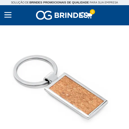
SOLUÇÃO DE
PARA SUA EMPRESA
BRINDES PROMOCIONAIS DE QUALIDADE
0