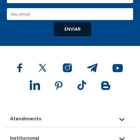
ENVIAR
Atendimento
Institucional