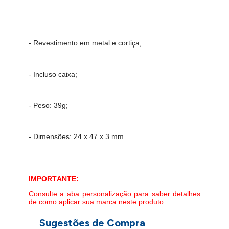
- Revestimento em metal e cortiça;
- Incluso caixa;
- Peso: 39
g;
- Dimensões: 24 x 47 x 3 mm.
IMPORTANTE:
Consulte a aba personalização para saber detalhes
de como aplicar sua marca neste produto.
Sugestões de Compra