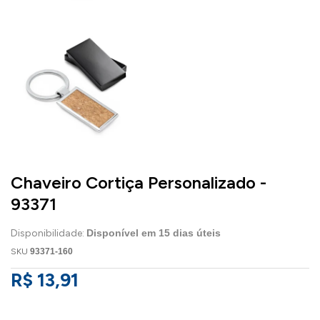
Chaveiro Cortiça Personalizado -
93371
Disponibilidade:
Disponível em
15
dias úteis
SKU
93371-160
R$ 13,91