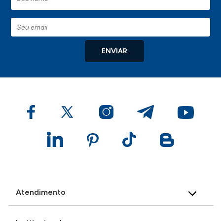
ENVIAR
Atendimento