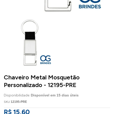
Chaveiro Metal Mosquetão
Personalizado - 12195-PRE
Disponibilidade:
Disponível em
15
dias úteis
SKU
12195-PRE
R$ 15,60