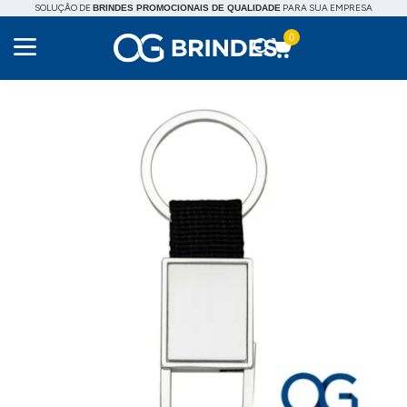
SOLUÇÃO DE
PARA SUA EMPRESA
BRINDES PROMOCIONAIS DE QUALIDADE
0