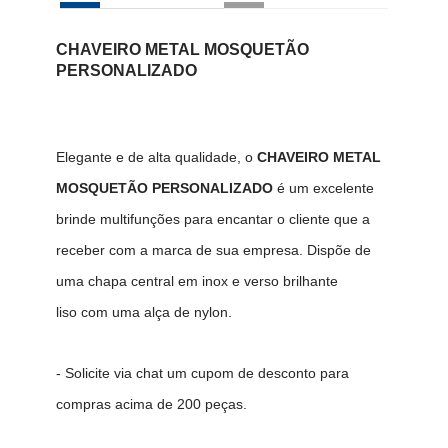
CHAVEIRO METAL MOSQUETÃO
PERSONALIZADO
Elegante e de alta qualidade, o
CHAVEIRO METAL
MOSQUETÃO PERSONALIZADO
é um excelente
brinde multifunções para encantar o cliente que a
receber com a marca de sua empresa. Dispõe de
uma chapa central em inox e verso brilhante
liso com uma alça de nylon.
- Solicite via chat um cupom de desconto para
compras acima de 200 peças.