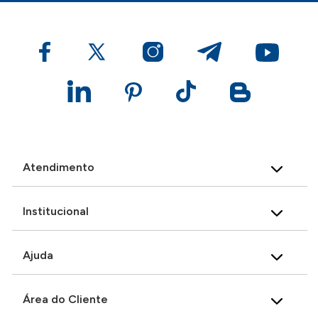
Atendimento
Institucional
Ajuda
Área do Cliente