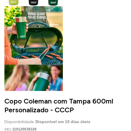
Copo Coleman com Tampa 600ml
Personalizado - CCCP
Disponibilidade:
Disponível em
15
dias úteis
SKU
110120038328