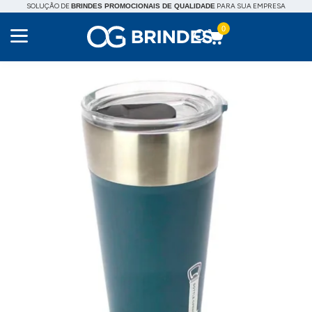
SOLUÇÃO DE
PARA SUA EMPRESA
BRINDES PROMOCIONAIS DE QUALIDADE
0