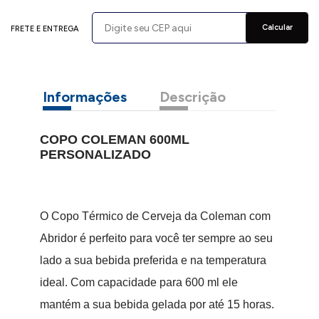
Calcular
FRETE E ENTREGA
Informações
Descrição
COPO COLEMAN 600ML
PERSONALIZADO
O Copo Térmico de Cerveja da Coleman com
Abridor é perfeito para você ter sempre ao seu
lado a sua bebida preferida e na temperatura
ideal. Com capacidade para 600 ml ele
mantém a sua bebida gelada por até 15 horas.