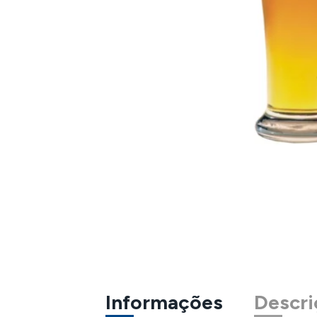
Informações
Descri