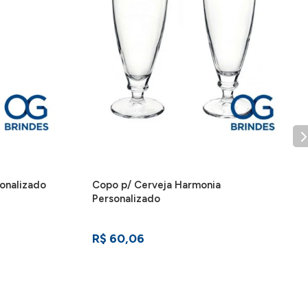
onalizado
Copo p/ Cerveja Harmonia
Personalizado
R$ 60,06