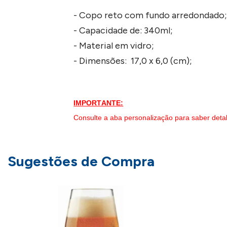
- Copo reto com fundo arredondado
- Capacidade de: 340ml;
- Material em vidro;
- Dimensões: 17,0 x 6,0 (cm);
IMPORTANTE:
Consulte a aba personalização para saber deta
Sugestões de Compra