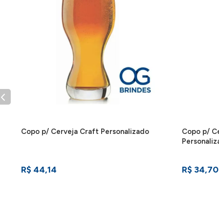
Copo p/ Cerveja Craft Personalizado
Copo p/ Ce
Personali
R$ 44,14
R$ 34,70