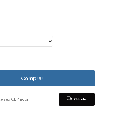
Comprar
Calcular