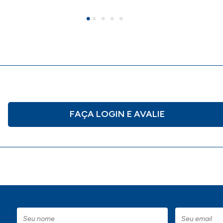
FAÇA LOGIN E AVALIE