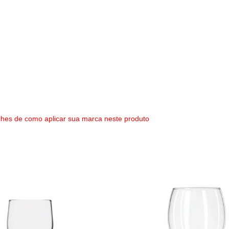
;
lhes de como aplicar sua marca neste produto