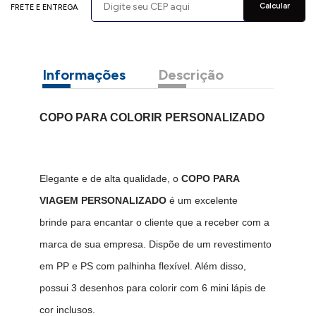
Calcular
FRETE E ENTREGA
Informações
Descrição
COPO PARA COLORIR PERSONALIZADO
Elegante e de alta qualidade, o
COPO PARA
VIAGEM PERSONALIZADO
é um excelente
brinde para encantar o cliente que a receber com a
marca de sua empresa. Dispõe de um revestimento
em PP e PS com palhinha flexível. Além disso,
possui 3 desenhos para colorir com 6 mini lápis de
cor inclusos.