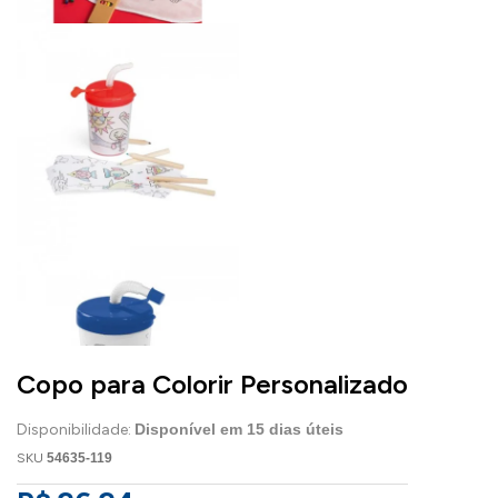
Copo para Colorir Personalizado
Disponibilidade:
Disponível em
15
dias úteis
SKU
54635-119