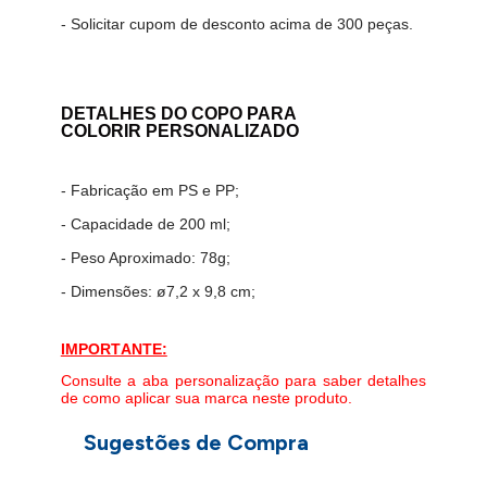
- Solicitar cupom de desconto acima de 300 peças.
DETALHES DO COPO PARA
COLORIR PERSONALIZADO
- Fabricação em PS e PP;
- Capacidade de 200 ml;
- Peso Aproximado: 78g;
- Dimensões:
ø7,2 x 9,8 cm;
IMPORTANTE:
Consulte a aba personalização para saber detalhes
de como aplicar sua marca neste produto.
Sugestões de Compra