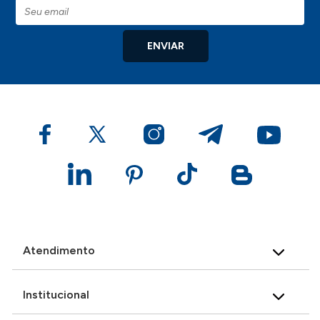
ENVIAR
Atendimento
Institucional