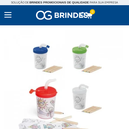
SOLUÇÃO DE
PARA SUA EMPRESA
BRINDES PROMOCIONAIS DE QUALIDADE
0