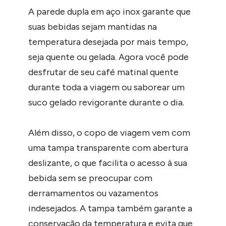
A parede dupla em aço inox garante que
suas bebidas sejam mantidas na
temperatura desejada por mais tempo,
seja quente ou gelada. Agora você pode
desfrutar de seu café matinal quente
durante toda a viagem ou saborear um
suco gelado revigorante durante o dia.
Além disso, o copo de viagem vem com
uma tampa transparente com abertura
deslizante, o que facilita o acesso à sua
bebida sem se preocupar com
derramamentos ou vazamentos
indesejados. A tampa também garante a
conservação da temperatura e evita que