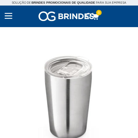
SOLUÇÃO DE
PARA SUA EMPRESA
BRINDES PROMOCIONAIS DE QUALIDADE
0