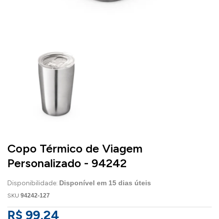
Copo Térmico de Viagem
Personalizado - 94242
Disponibilidade:
Disponível em
15
dias úteis
SKU
94242-127
R$ 99,24