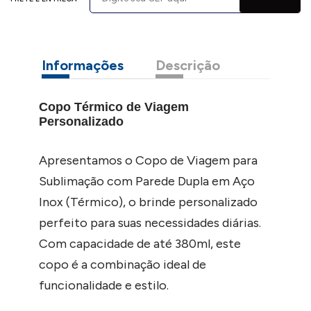
Informações
Descrição
Copo Térmico de Viagem
Personalizado
Apresentamos o Copo de Viagem para
Sublimação com Parede Dupla em Aço
Inox (Térmico), o brinde personalizado
perfeito para suas necessidades diárias.
Com capacidade de até 380ml, este
copo é a combinação ideal de
funcionalidade e estilo.