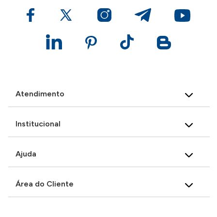
Atendimento
Institucional
Ajuda
Área do Cliente