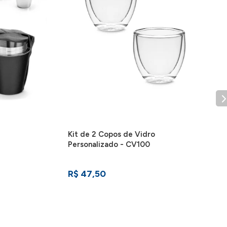
Kit de 2 Copos de Vidro
Personalizado - CV100
R$ 47,50