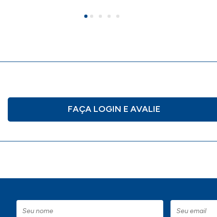
FAÇA LOGIN E AVALIE