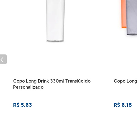
Copo Long Drink 330ml Translúcido
Copo Long 
Personalizado
R$ 5,63
R$ 6,18