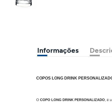
Informações
Descri
COPOS LONG DRINK PERSONALIZAD
O
COPO LONG DRINK PERSONALIZADO
, é 