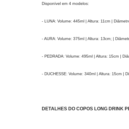
Disponível em 4 modelos:
- LUNA: Volume: 445ml | Altura: 11cm | Diâmetr
- AURA: Volume: 375ml | Altura: 13cm; | Diâmet
- PEDRADA: Volume: 495ml | Altura: 15cm | Di
- DUCHESSE: Volume: 340ml | Altura: 15cm | D
DETALHES DO
COPOS LONG DRINK 