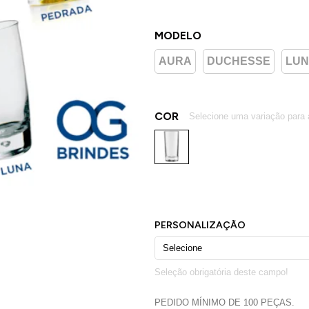
MODELO
AURA
DUCHESSE
LUN
COR
PEDIDO MÍNIMO DE 100 PEÇAS.