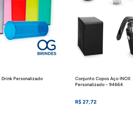
Drink Personalizado
Conjunto Copos Aço INOX
Personalizado - 94664
R$ 27,72