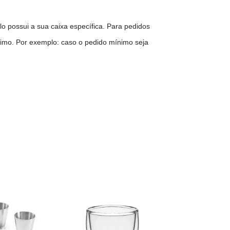
 possui a sua caixa específica. Para pedidos
nimo. Por exemplo: caso o pedido mínimo seja