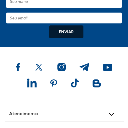
ENVIAR
Atendimento