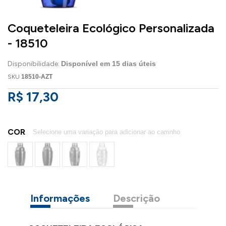
Coqueteleira Ecológico Personalizada
- 18510
Disponibilidade:
Disponível em
15
dias úteis
SKU
18510-AZT
R$ 17,30
COR
Informações
Descrição