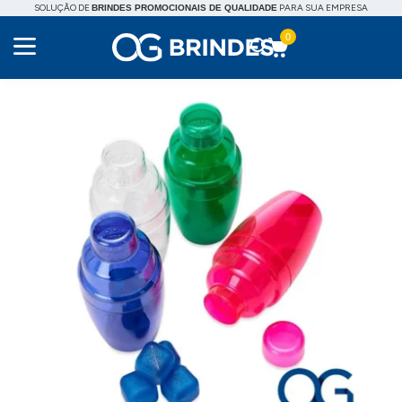
SOLUÇÃO DE
PARA SUA EMPRESA
BRINDES PROMOCIONAIS DE QUALIDADE
0