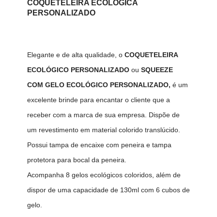
COQUETELEIRA ECOLÓGICA
PERSONALIZADO
Elegante e de alta qualidade, o
COQUETELEIRA
ECOLÓGICO PERSONALIZADO
ou
SQUEEZE
COM GELO ECOLÓGICO PERSONALIZADO,
é um
excelente brinde para encantar o cliente que a
receber com a marca de sua empresa. Dispõe de
um revestimento em material colorido translúcido.
Possui tampa de encaixe com peneira e tampa
protetora para bocal da peneira.
Acompanha 8 gelos ecológicos coloridos, além de
dispor de uma capacidade de 130ml com 6 cubos de
gelo.