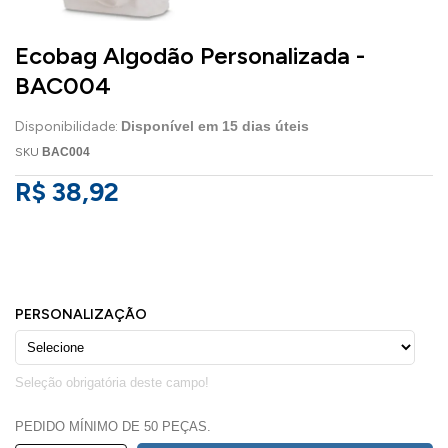
Ecobag Algodão Personalizada -
BAC004
Disponibilidade:
Disponível em
15
dias úteis
SKU
BAC004
R$ 38,92
PEDIDO MÍNIMO DE 50 PEÇAS.