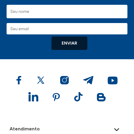
ENVIAR
Atendimento