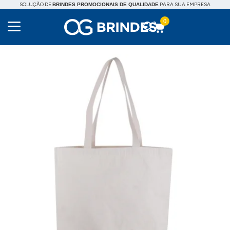
SOLUÇÃO DE
PARA SUA EMPRESA
BRINDES PROMOCIONAIS DE QUALIDADE
0