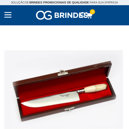
SOLUÇÃO DE
PARA SUA EMPRESA
BRINDES PROMOCIONAIS DE QUALIDADE
0