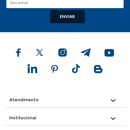
ENVIAR
Atendimento
Institucional