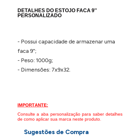
DETALHES DO ESTOJO FACA 9''
PERSONALIZADO
- Possui capacidade de armazenar uma
faca 9'';
- Peso: 1000g;
- Dimensões: 7x9x32.
IMPORTANTE:
Consulte a aba personalização para saber detalhes
de como aplicar sua marca neste produto.
Sugestões de Compra