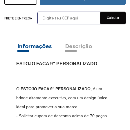
Calcular
FRETE E ENTREGA
Informações
Descrição
ESTOJO FACA 9'' PERSONALIZADO
O
ESTOJO FACA 9'' PERSONALIZADO,
é um
brinde altamente executivo, com um design único,
ideal para promover a sua marca.
- Solicitar cupom de desconto acima de 70 peças.