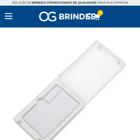
SOLUÇÃO DE
PARA SUA EMPRESA
BRINDES PROMOCIONAIS DE QUALIDADE
0