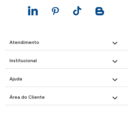
Atendimento
Institucional
Ajuda
Área do Cliente