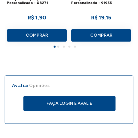
Personalizado - 08271
Personalizado - 91955
R$ 1,90
R$ 19,15
COMPRAR
COMPRAR
Avaliar
Opiniões
FAÇA LOGIN E AVALIE