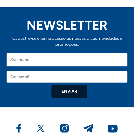
NEWSLETTER
Cadastre-se e tenha acesso às nossas dicas, novidades e
promoções.
ENVIAR