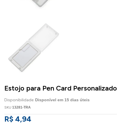
Estojo para Pen Card Personalizado
Disponibilidade:
Disponível em
15
dias úteis
SKU
13281-TRA
R$ 4,94