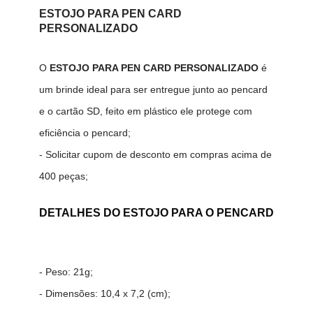
ESTOJO PARA PEN CARD
PERSONALIZADO
O
ESTOJO PARA PEN CARD PERSONALIZADO
é
um brinde ideal para ser entregue junto ao pencard
e o cartão SD, feito em plástico ele protege com
eficiência o pencard;
- Solicitar cupom de desconto em compras acima de
400 peças;
DETALHES DO ESTOJO PARA O PENCARD
- Peso: 21g;
- Dimensões: 10,4 x 7,2 (cm);