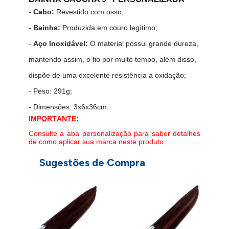
-
Cabo:
Revestido com osso;
-
Bainha:
Produzida em couro legítimo;
-
Aço Inoxidável:
O material possui grande dureza,
mantendo assim, o fio por muito tempo, além disso,
dispõe de uma excelente resistência a oxidação;
- Peso: 291g;
- Dimensões: 3x6x36cm.
IMPORTANTE:
Consulte a aba personalização para saber detalhes
de como aplicar sua marca neste produto.
Sugestões de Compra