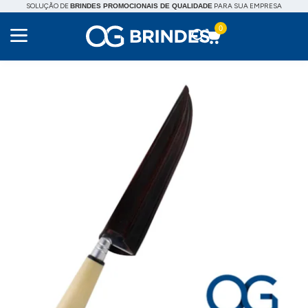
SOLUÇÃO DE
PARA SUA EMPRESA
BRINDES PROMOCIONAIS DE QUALIDADE
0