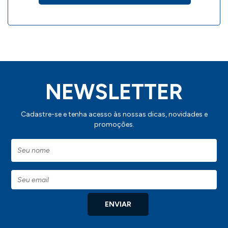
NEWSLETTER
Cadastre-se e tenha acesso às nossas dicas, novidades e
promoções.
ENVIAR