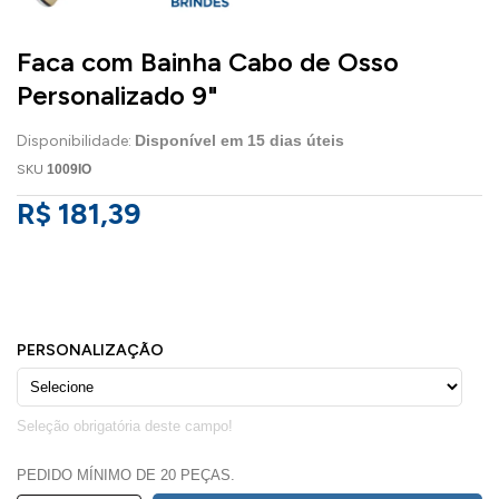
Faca com Bainha Cabo de Osso
Personalizado 9"
Disponibilidade:
Disponível em
15
dias úteis
SKU
1009IO
R$ 181,39
PEDIDO MÍNIMO DE 20 PEÇAS.