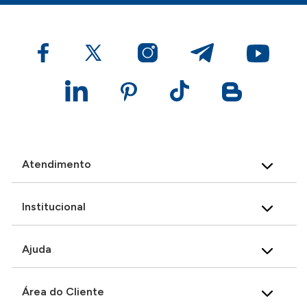
Atendimento
Institucional
Ajuda
Área do Cliente