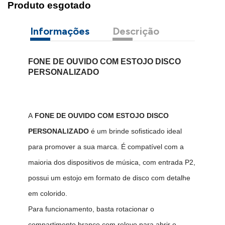
Produto esgotado
Informações
Descrição
FONE DE OUVIDO COM ESTOJO DISCO
PERSONALIZADO
A
FONE DE OUVIDO COM ESTOJO DISCO
PERSONALIZADO
é um brinde sofisticado ideal
para promover a sua marca. É compatível com a
maioria dos dispositivos de música, com entrada P2,
possui um estojo em formato de disco com detalhe
em colorido.
Para funcionamento, basta rotacionar o
compartimento branco com relevo para abrir o