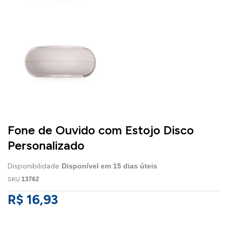
Fone de Ouvido com Estojo Disco
Personalizado
Disponibilidade:
Disponível em
15
dias úteis
SKU
13762
R$ 16,93