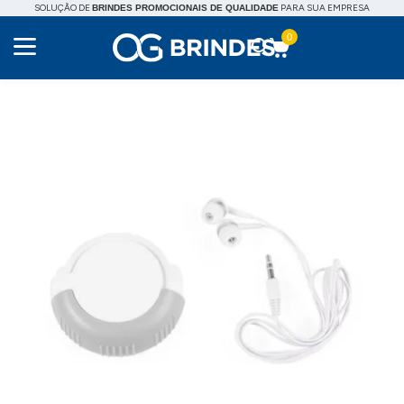
SOLUÇÃO DE
PARA SUA EMPRESA
BRINDES PROMOCIONAIS DE QUALIDADE
0