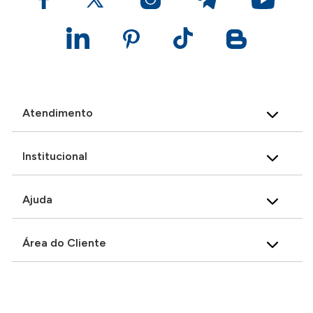
Atendimento
Institucional
Ajuda
Área do Cliente