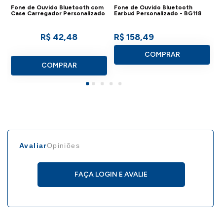
Fone de Ouvido Bluetooth com
Fone de Ouvido Bluetooth
Case Carregador Personalizado
Earbud Personalizado - BG118
R$ 42,48
R$ 158,49
COMPRAR
COMPRAR
Avaliar
Opiniões
FAÇA LOGIN E AVALIE