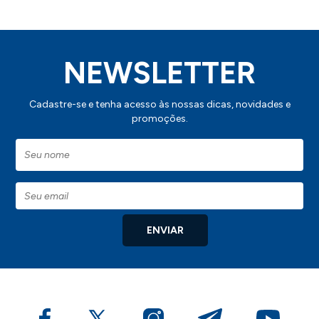
NEWSLETTER
Cadastre-se e tenha acesso às nossas dicas, novidades e
promoções.
ENVIAR