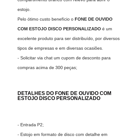
estojo.
Pelo ótimo custo benefício o
FONE DE OUVIDO
COM ESTOJO DISCO PERSONALIZADO
é um
excelente produto para ser distribuído, por diversos
tipos de empresas e em diversas ocasiões.
- Solicitar via chat um cupom de desconto para
compras acima de 300 peças;
DETALHES DO FONE DE OUVIDO COM
ESTOJO DISCO PERSONALIZADO
- Entrada P2;
- Estojo em formato de disco com detalhe em