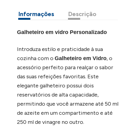
Informações
Descrição
Galheteiro em vidro Personalizado
Introduza estilo e praticidade à sua
cozinha com o
, o
Galheteiro em Vidro
acessório perfeito para realçar o sabor
das suas refeições favoritas. Este
elegante galheteiro possui dois
reservatórios de alta capacidade,
permitindo que você armazene até 50 ml
de azeite em um compartimento e até
250 ml de vinagre no outro.