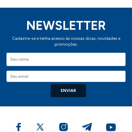
NEWSLETTER
Cadastre-se e tenha acesso às nossas dicas, novidades e
promoções.
ENVIAR