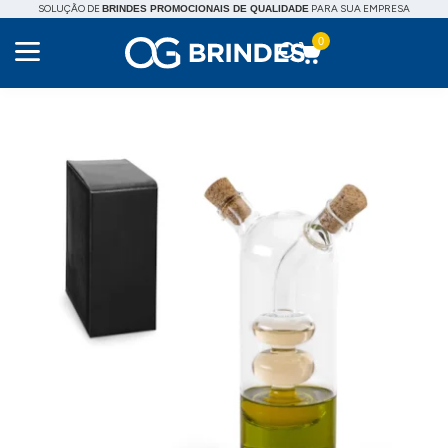
SOLUÇÃO DE
PARA SUA EMPRESA
BRINDES PROMOCIONAIS DE QUALIDADE
0