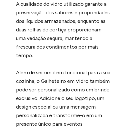
A qualidade do vidro utilizado garante a
preservação dos sabores e propriedades
dos líquidos armazenados, enquanto as
duas rolhas de cortiça proporcionam
uma vedação segura, mantendo a
frescura dos condimentos por mais
tempo.
Além de ser um item funcional para a sua
cozinha, o Galheteiro em Vidro também
pode ser personalizado como um brinde
exclusivo. Adicione o seu logotipo, um
design especial ou uma mensagem
personalizada e transforme-o em um
presente único para eventos