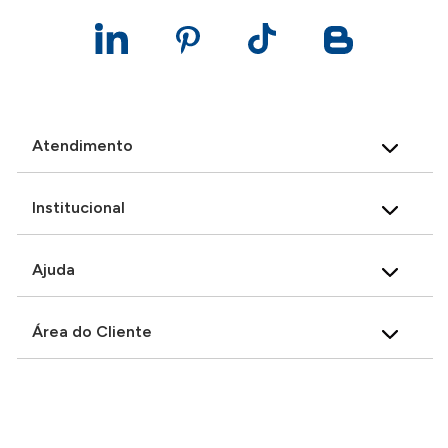
Atendimento
Institucional
Ajuda
Área do Cliente