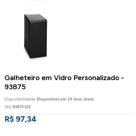
Galheteiro em Vidro Personalizado -
93875
Disponibilidade:
Disponível em
15
dias úteis
SKU
93875-110
R$ 97,34