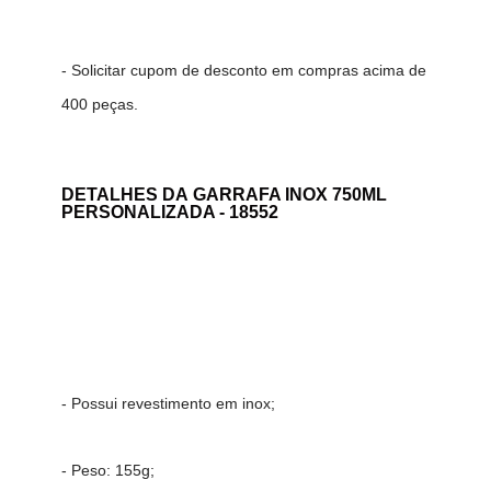
- Solicitar cupom de desconto em compras acima de
400 peças.
DETALHES DA
GARRAFA INOX 750ML
PERSONALIZADA - 18552
- Possui revestimento em inox;
- Peso: 155g;