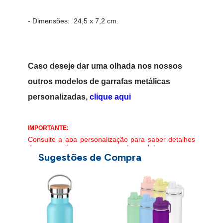
- Dimensões: 24,5 x 7,2 cm.
Caso deseje dar uma olhada nos nossos
outros modelos de garrafas metálicas
personalizadas,
clique aqui
IMPORTANTE:
Consulte a aba personalização para saber detalhes
de como aplicar sua marca neste produto.
Sugestões de Compra