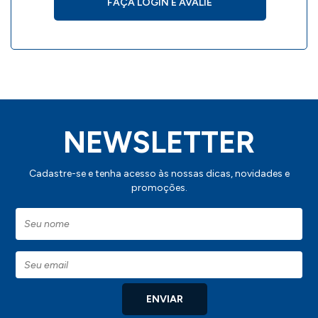
FAÇA LOGIN E AVALIE
NEWSLETTER
Cadastre-se e tenha acesso às nossas dicas, novidades e
promoções.
ENVIAR