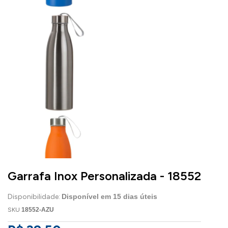
Garrafa Inox Personalizada - 18552
Disponibilidade:
Disponível em
15
dias úteis
SKU
18552-AZU