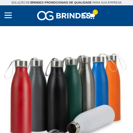
SOLUÇÃO DE
PARA SUA EMPRESA
BRINDES PROMOCIONAIS DE QUALIDADE
0