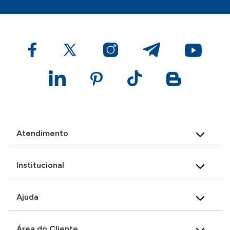
Atendimento
Institucional
Ajuda
Área do Cliente