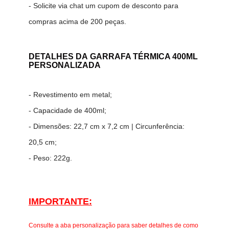
- Solicite via chat um cupom de desconto para
compras acima de 200 peças.
DETALHES DA
GARRAFA TÉRMICA 400ML
PERSONALIZADA
- Revestimento em metal;
- Capacidade de 400ml;
- Dimensões: 22,7 cm x 7,2 cm | Circunferência:
20,5 cm;
- Peso: 222g.
IMPORTANTE:
Consulte a aba personalização para saber detalhes de como