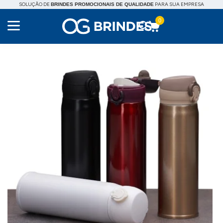
SOLUÇÃO DE
PARA SUA EMPRESA
BRINDES PROMOCIONAIS DE QUALIDADE
0