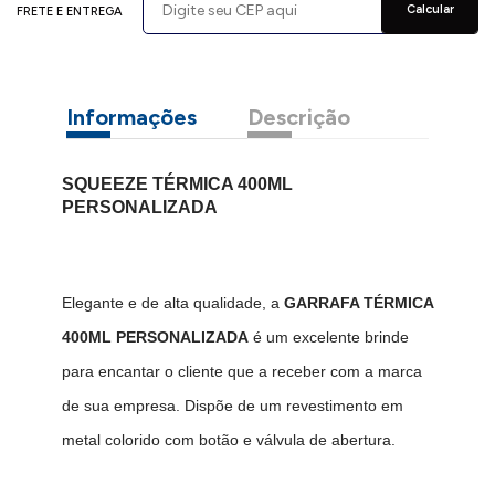
Calcular
FRETE E ENTREGA
Informações
Descrição
SQUEEZE TÉRMICA 400ML
PERSONALIZADA
Elegante e de alta qualidade, a
GARRAFA TÉRMICA
400ML PERSONALIZADA
é um excelente brinde
para encantar o cliente que a receber com a marca
de sua empresa. Dispõe de um revestimento em
metal colorido com botão e válvula de abertura.