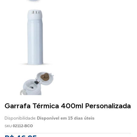
Garrafa Térmica 400ml Personalizada
Disponibilidade:
Disponível em
15
dias úteis
SKU
02112-BCO