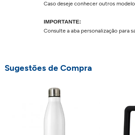
Caso deseje conhecer outros modelo
IMPORTANTE:
Consulte a aba personalização para s
Sugestões de Compra