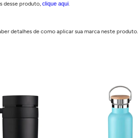
s desse produto,
.
clique aqui
aber detalhes de como aplicar sua marca neste produto