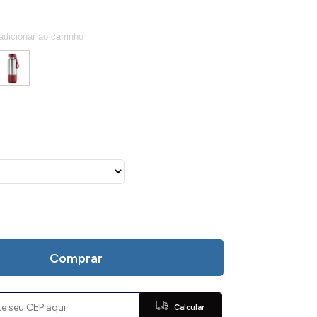
Comprar
Calcular