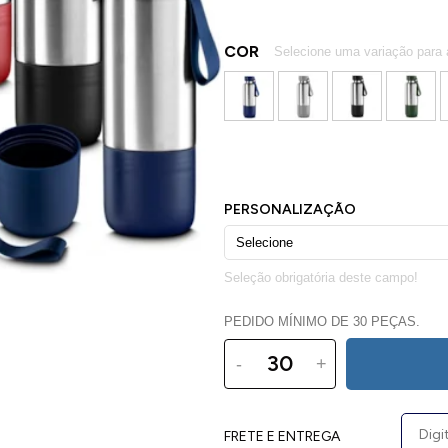
COR
PEDIDO MÍNIMO DE 30 PEÇAS.
-
+
FRETE E ENTREGA