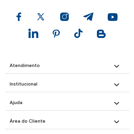
Atendimento
Institucional
Ajuda
Área do Cliente