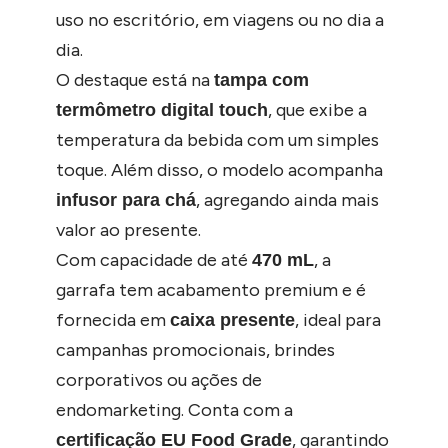
uso no escritório, em viagens ou no dia a
dia.
O destaque está na
tampa com
, que exibe a
termômetro digital touch
temperatura da bebida com um simples
toque. Além disso, o modelo acompanha
, agregando ainda mais
infusor para chá
valor ao presente.
Com capacidade de até
, a
470 mL
garrafa tem acabamento premium e é
fornecida em
, ideal para
caixa presente
campanhas promocionais, brindes
corporativos ou ações de
endomarketing. Conta com a
, garantindo
certificação EU Food Grade