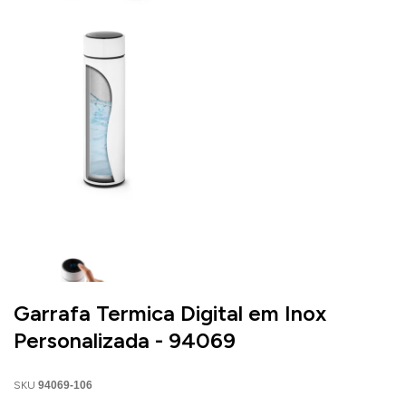
Garrafa Termica Digital em Inox
Personalizada - 94069
SKU
94069-106