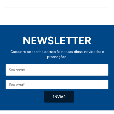
NEWSLETTER
Cadastre-se e tenha acesso às nossas dicas, novidades e
promoções.
ENVIAR