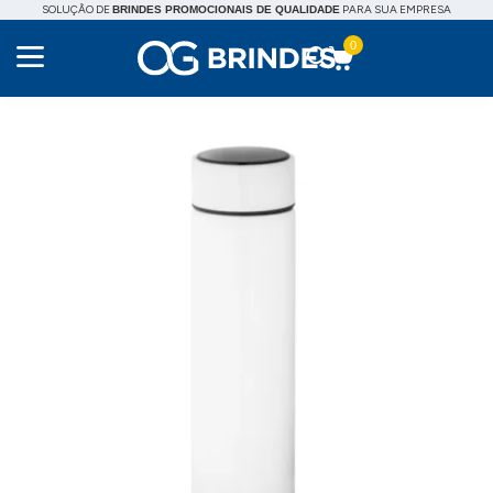
SOLUÇÃO DE
PARA SUA EMPRESA
BRINDES PROMOCIONAIS DE QUALIDADE
0