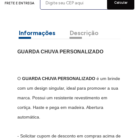
Calcular
FRETE E ENTREGA
Informações
Descrição
GUARDA CHUVA PERSONALIZADO
O
GUARDA CHUVA PERSONALIZADO
é um brinde
com um design singular, ideal para promover a sua
marca. Possui um resistente revestimento em
cortiça. Haste e pega em madeira. Abertura
automática.
- Solicitar cupom de desconto em compras acima de