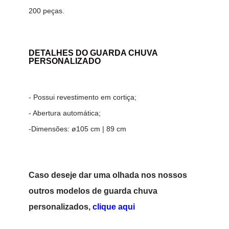
200 peças.
DETALHES DO
GUARDA CHUVA
PERSONALIZADO
- Possui revestimento em cortiça;
- Abertura automática;
-Dimensões: ø105 cm | 89 cm
Caso deseje dar uma olhada nos nossos
outros modelos de guarda chuva
personalizados,
clique aqui