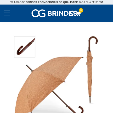
SOLUÇÃO DE
PARA SUA EMPRESA
BRINDES PROMOCIONAIS DE QUALIDADE
0