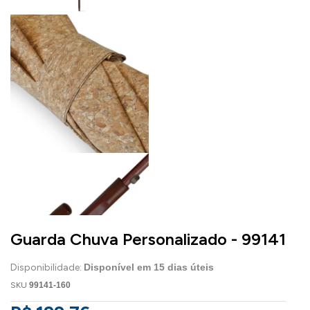
Guarda Chuva Personalizado - 99141
Disponibilidade:
Disponível em
15
dias úteis
SKU
99141-160