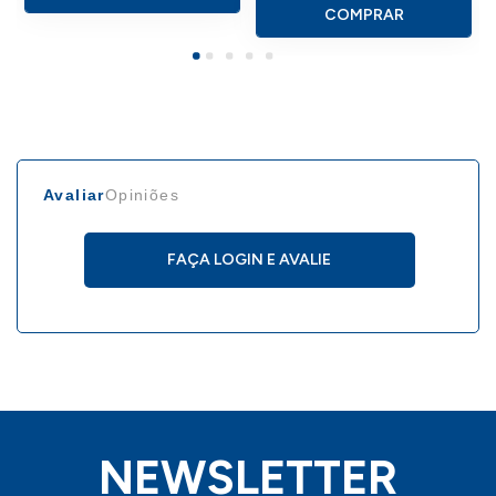
COMPRAR
Avaliar
Opiniões
FAÇA LOGIN E AVALIE
NEWSLETTER