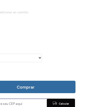
Comprar
Calcular