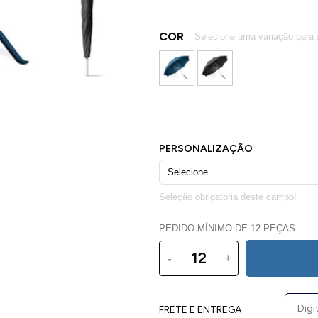
COR
PEDIDO MÍNIMO DE 12 PEÇAS.
-
+
FRETE E ENTREGA