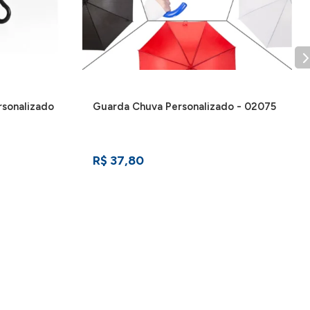
rsonalizado
Guarda Chuva Personalizado - 02075
R$ 37,80