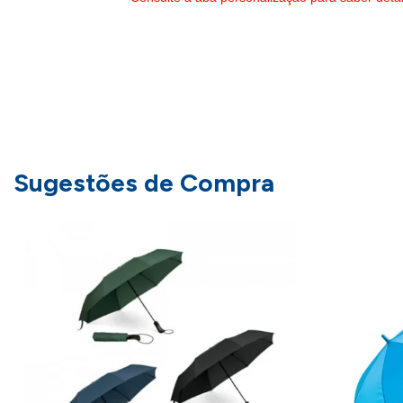
Sugestões de Compra