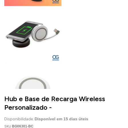
Hub e Base de Recarga Wireless
Personalizado -
Disponibilidade:
Disponível em
15
dias úteis
SKU
BG06301-BC