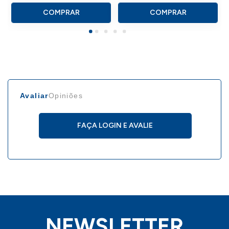
COMPRAR
COMPRAR
Avaliar
Opiniões
FAÇA LOGIN E AVALIE
NEWSLETTER