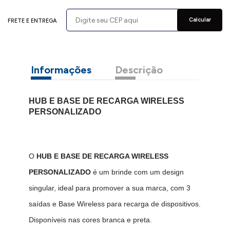
Calcular
FRETE E ENTREGA
Informações
Descrição
HUB E BASE DE RECARGA WIRELESS
PERSONALIZADO
O
HUB E BASE DE RECARGA WIRELESS
PERSONALIZADO
é um brinde com um design
singular, ideal para promover a sua marca, com 3
saídas e Base Wireless para recarga de dispositivos.
Disponíveis nas cores branca e preta.