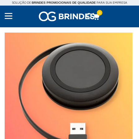
SOLUÇÃO DE
PARA SUA EMPRESA
BRINDES PROMOCIONAIS DE QUALIDADE
0