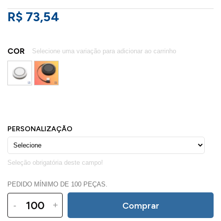
R$ 73,54
COR
PEDIDO MÍNIMO DE 100 PEÇAS.
-
+
Comprar