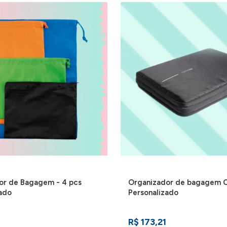
or de Bagagem - 4 pcs
Organizador de bagagem 
zado
Personalizado
R$ 173,21