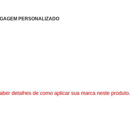
BAGAGEM PERSONALIZADO
aber detalhes de como aplicar sua marca neste produto