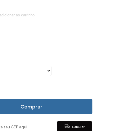
Comprar
Calcular