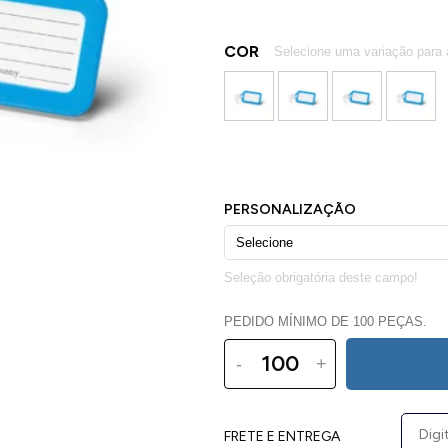
COR
PEDIDO MÍNIMO DE 100 PEÇAS.
-
+
FRETE E ENTREGA