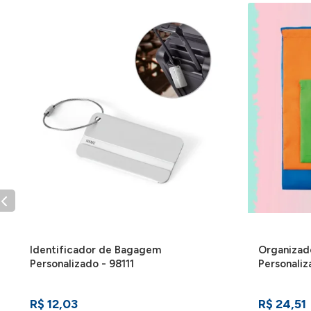
Identificador de Bagagem
Organizad
Personalizado - 98111
Personali
R$ 12,03
R$ 24,51