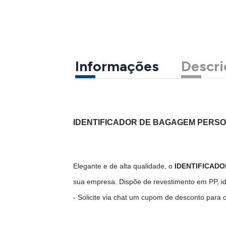
Informações
Descri
IDENTIFICADOR DE BAGAGEM PERS
Elegante e de alta qualidade, o
IDENTIFICAD
sua empresa. Dispõe de revestimento em PP, i
- Solicite via chat um cupom de desconto para