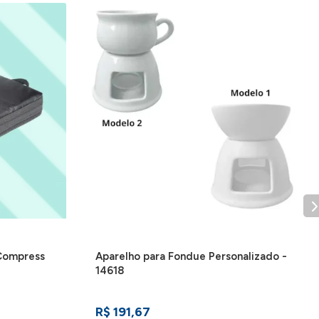
Compress
Aparelho para Fondue Personalizado -
14618
R$ 191,67