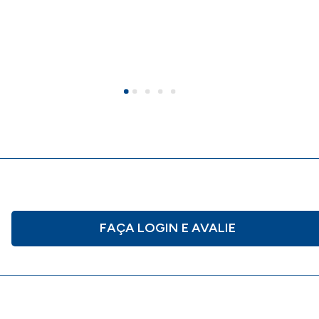
FAÇA LOGIN E AVALIE