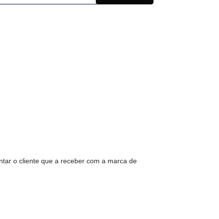
tar o cliente que a receber com a marca de