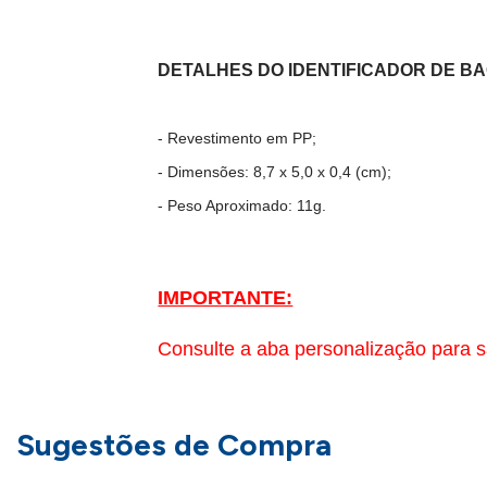
DETALHES DO
IDENTIFICADOR DE 
- Revestimento em PP;
- Dimensões: 8,7 x 5,0 x 0,4 (cm);
- Peso Aproximado: 11g.
IMPORTANTE:
Consulte a aba personalização para s
Sugestões de Compra