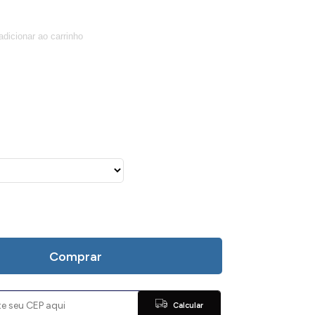
Comprar
Calcular