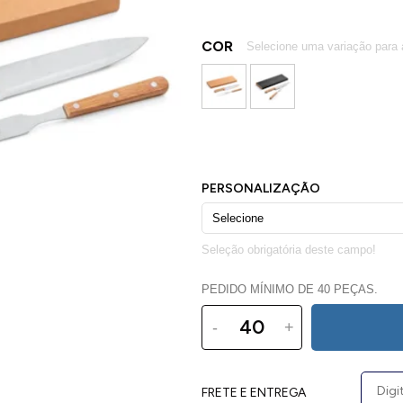
COR
PEDIDO MÍNIMO DE 40 PEÇAS.
-
+
FRETE E ENTREGA