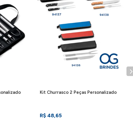
sonalizado
Kit Churrasco 2 Peças Personalizado
R$ 48,65