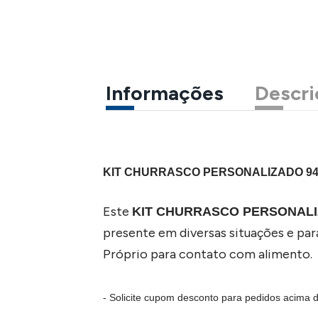
Informações
Descri
KIT CHURRASCO PERSONALIZADO 94
Este
KIT CHURRASCO PERSONAL
presente em diversas situações e par
Próprio para contato com alimento.
- Solicite cupom desconto para pedidos acima 