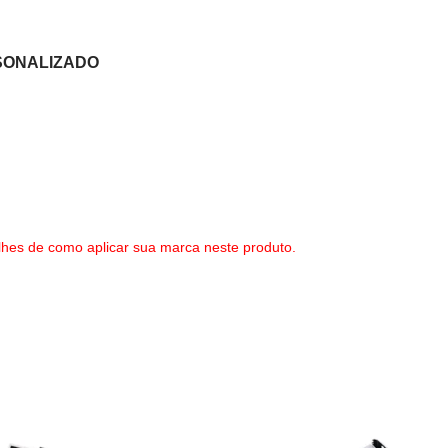
SONALIZADO
lhes de como aplicar sua marca neste produto.