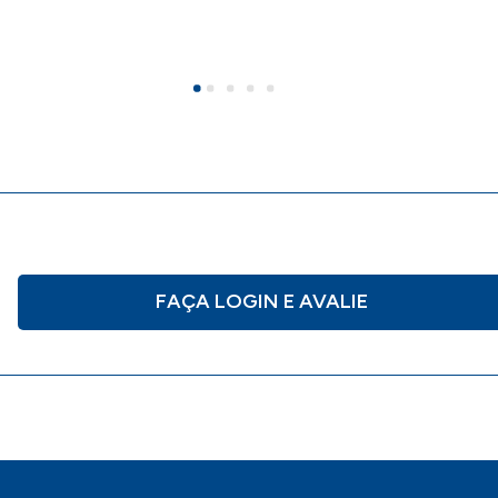
FAÇA LOGIN E AVALIE