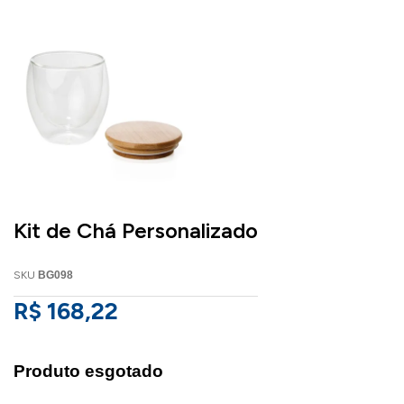
Kit de Chá Personalizado
SKU
BG098
R$ 168,22
Produto esgotado