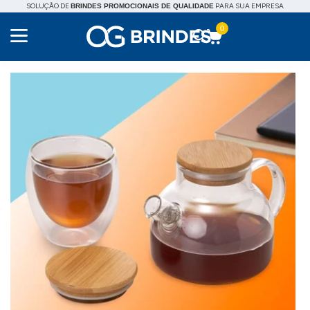
SOLUÇÃO DE
PARA SUA EMPRESA
BRINDES PROMOCIONAIS DE QUALIDADE
0