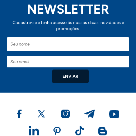
NEWSLETTER
Cadastre-se e tenha acesso às nossas dicas, novidades e
promoções.
ENVIAR