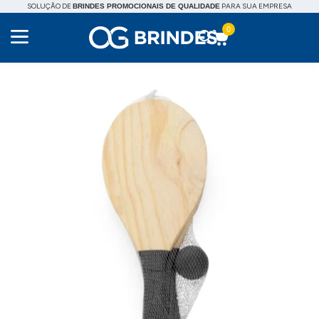
SOLUÇÃO DE
PARA SUA EMPRESA
BRINDES PROMOCIONAIS DE QUALIDADE
0