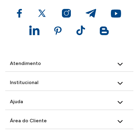
Atendimento
Institucional
Ajuda
Área do Cliente