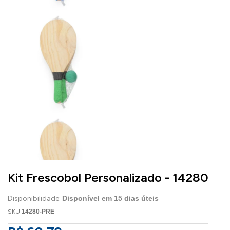
Kit Frescobol Personalizado - 14280
Disponibilidade:
Disponível em
15
dias úteis
SKU
14280-PRE