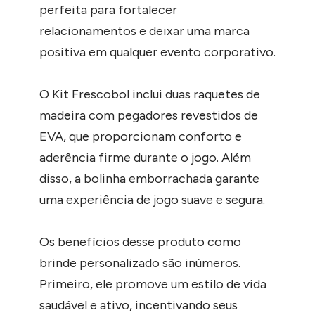
perfeita para fortalecer
relacionamentos e deixar uma marca
positiva em qualquer evento corporativo.
O Kit Frescobol inclui duas raquetes de
madeira com pegadores revestidos de
EVA, que proporcionam conforto e
aderência firme durante o jogo. Além
disso, a bolinha emborrachada garante
uma experiência de jogo suave e segura.
Os benefícios desse produto como
brinde personalizado são inúmeros.
Primeiro, ele promove um estilo de vida
saudável e ativo, incentivando seus