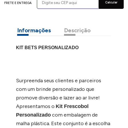
Calcular
FRETE E ENTREGA
Informações
Descrição
KIT BETS PERSONALIZADO
Surpreenda seus clientes e parceiros
com um brinde personalizado que
promove diversão e lazer ao ar livre!
Apresentamos o
Kit Frescobol
com embalagem de
Personalizado
malha plástica. Este conjunto é a escolha