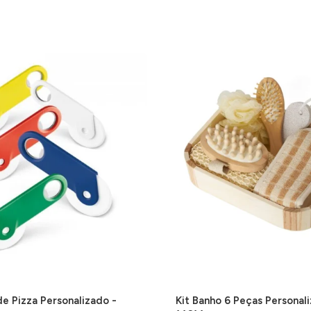
e Pizza Personalizado -
Kit Banho 6 Peças Personal