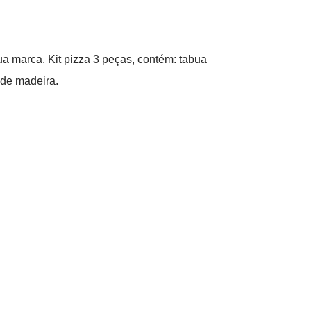
a marca. Kit pizza 3 peças, contém: tabua
 de madeira.