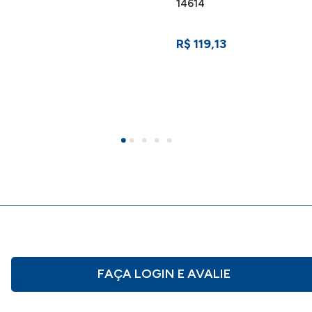
14614
R$ 119,13
FAÇA LOGIN E AVALIE