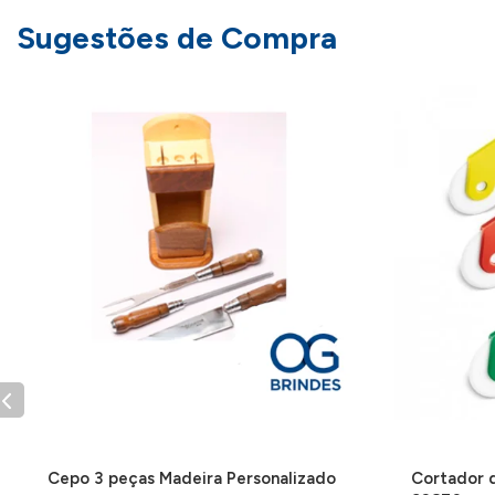
Sugestões de Compra
Cepo 3 peças Madeira Personalizado
Cortador d