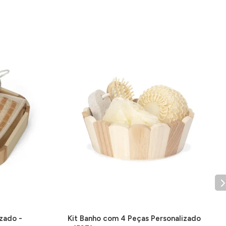
izado -
Kit Banho com 4 Peças Personalizado