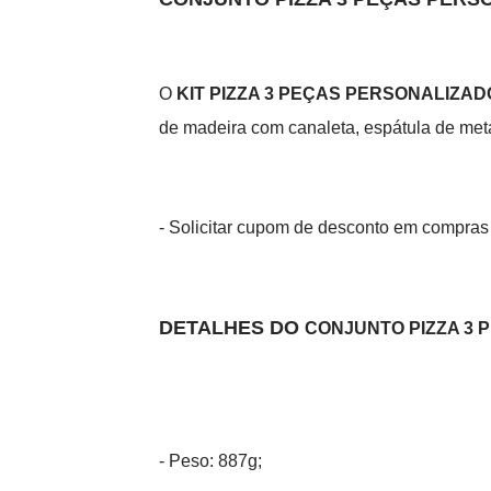
O
KIT PIZZA 3 PEÇAS PERSONALIZAD
de madeira com canaleta, espátula de met
- Solicitar cupom de desconto em compras
DETALHES DO
CONJUNTO PIZZA 3
- Peso: 887g;