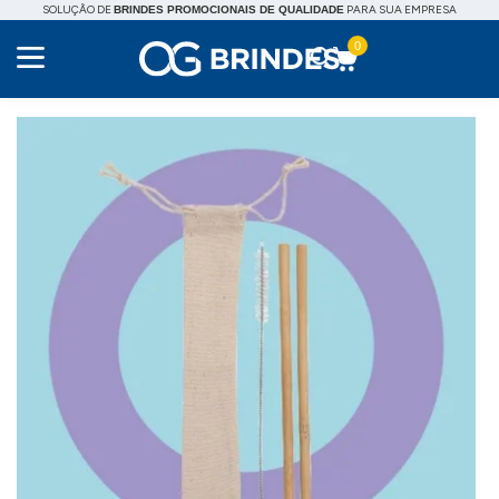
SOLUÇÃO DE
PARA SUA EMPRESA
BRINDES PROMOCIONAIS DE QUALIDADE
0