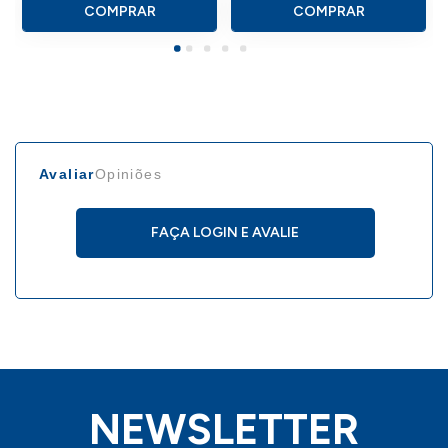
COMPRAR
COMPRAR
Avaliar
Opiniões
FAÇA LOGIN E AVALIE
NEWSLETTER