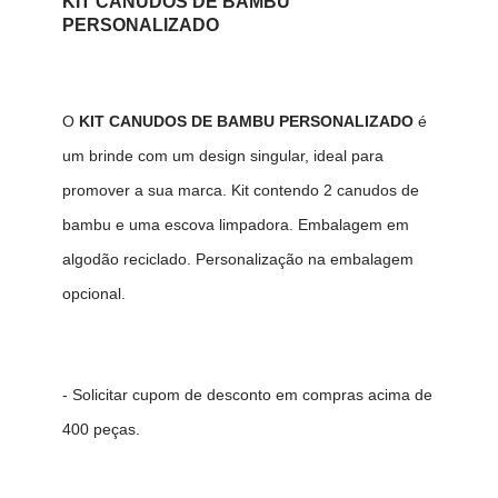
KIT CANUDOS DE BAMBU
PERSONALIZADO
O
KIT CANUDOS DE BAMBU PERSONALIZADO
é
um brinde com um design singular, ideal para
promover a sua marca. Kit contendo 2 canudos de
bambu e uma escova limpadora. Embalagem em
algodão reciclado. Personalização na embalagem
opcional.
- Solicitar cupom de desconto em compras acima de
400 peças.