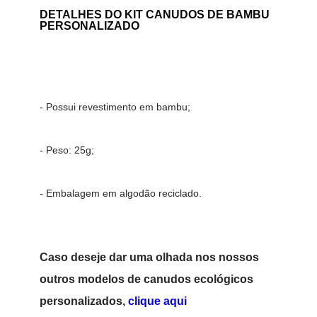
DETALHES DO
KIT CANUDOS DE BAMBU
PERSONALIZADO
- Possui revestimento em bambu;
- Peso: 25g;
- Embalagem em algodão reciclado.
Caso deseje dar uma olhada nos nossos
outros modelos de canudos ecológicos
personalizados,
clique aqui