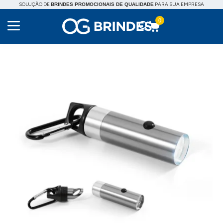
SOLUÇÃO DE
PARA SUA EMPRESA
BRINDES PROMOCIONAIS DE QUALIDADE
0