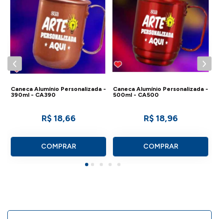
Caneca Alumínio Personalizada -
Caneca Alumínio Personalizada -
390ml - CA390
500ml - CA500
R$ 18,66
R$ 18,96
COMPRAR
COMPRAR