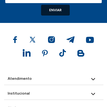
ENVIAR
Atendimento
Institucional