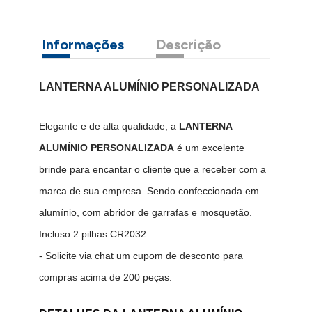
Informações
Descrição
LANTERNA ALUMÍNIO PERSONALIZADA
Elegante e de alta qualidade, a
LANTERNA
ALUMÍNIO PERSONALIZADA
é um excelente
brinde para encantar o cliente que a receber com a
marca de sua empresa. Sendo confeccionada em
alumínio, com abridor de garrafas e mosquetão.
Incluso 2 pilhas CR2032.
- Solicite via chat um cupom de desconto para
compras acima de 200 peças.