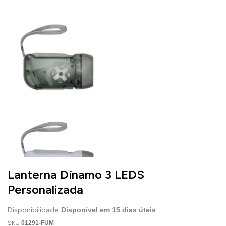
Lanterna Dínamo 3 LEDS
Personalizada
Disponibilidade:
Disponível em
15
dias úteis
SKU
01291-FUM