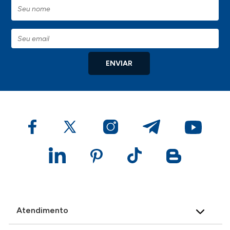
ENVIAR
Atendimento