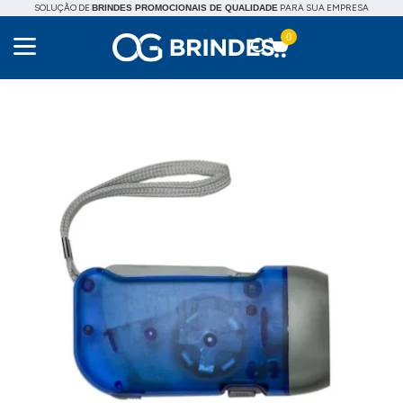
SOLUÇÃO DE
PARA SUA EMPRESA
BRINDES PROMOCIONAIS DE QUALIDADE
0