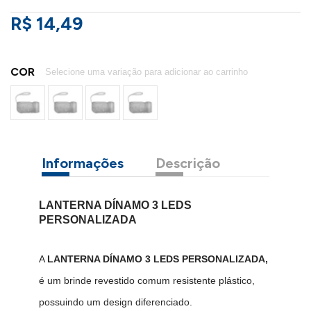
R$ 14,49
COR
Informações
Descrição
LANTERNA DÍNAMO 3 LEDS
PERSONALIZADA
A
LANTERNA DÍNAMO 3 LEDS PERSONALIZADA,
é um brinde revestido comum resistente plástico,
possuindo um design diferenciado.