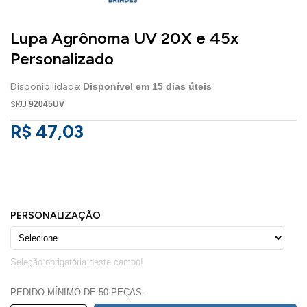
Lupa Agrônoma UV 20X e 45x
Personalizado
Disponibilidade:
Disponível em
15
dias úteis
SKU
92045UV
R$ 47,03
PEDIDO MÍNIMO DE 50 PEÇAS.