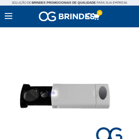
SOLUÇÃO DE
PARA SUA EMPRESA
BRINDES PROMOCIONAIS DE QUALIDADE
0