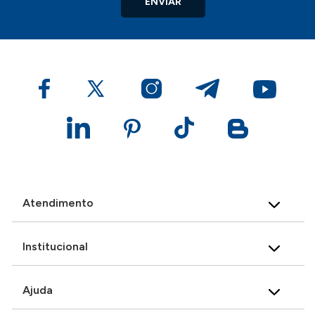
ENVIAR
Atendimento
Institucional
Ajuda