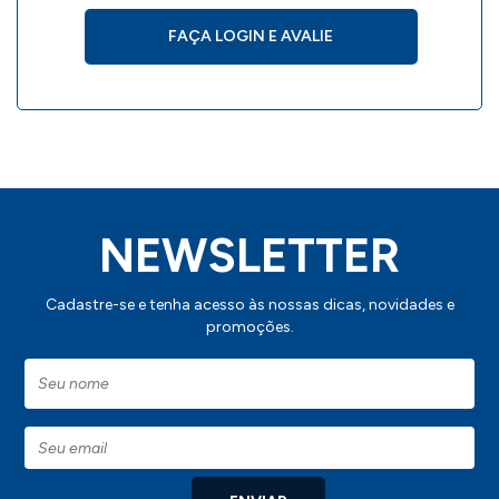
FAÇA LOGIN E AVALIE
NEWSLETTER
Cadastre-se e tenha acesso às nossas dicas, novidades e
promoções.