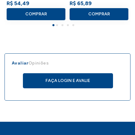
R$ 54,49
R$ 65,89
COMPRAR
COMPRAR
Avaliar
Opiniões
FAÇA LOGIN E AVALIE