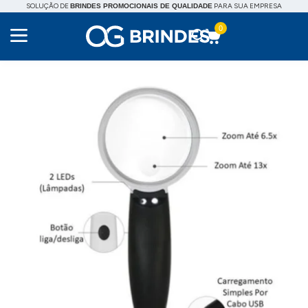
SOLUÇÃO DE
PARA SUA EMPRESA
BRINDES PROMOCIONAIS DE QUALIDADE
0