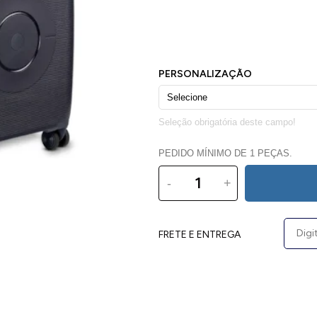
PEDIDO MÍNIMO DE 1 PEÇAS.
-
+
FRETE E ENTREGA