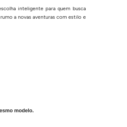
scolha inteligente para quem busca
r rumo a novas aventuras com estilo e
 mesmo modelo.