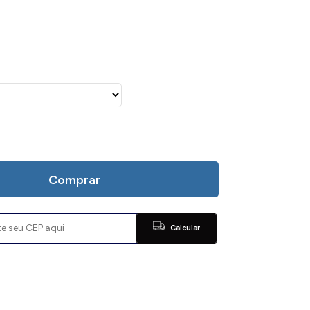
Comprar
Calcular