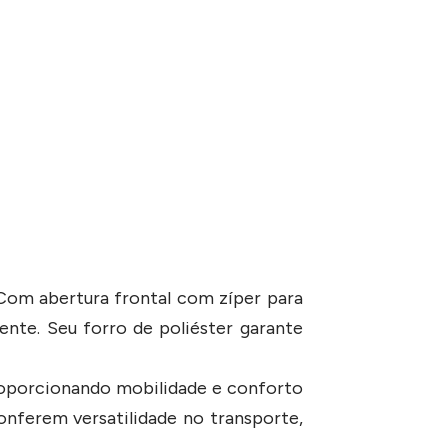
 Com abertura frontal com zíper para
ente. Seu forro de poliéster garante
proporcionando mobilidade e conforto
onferem versatilidade no transporte,