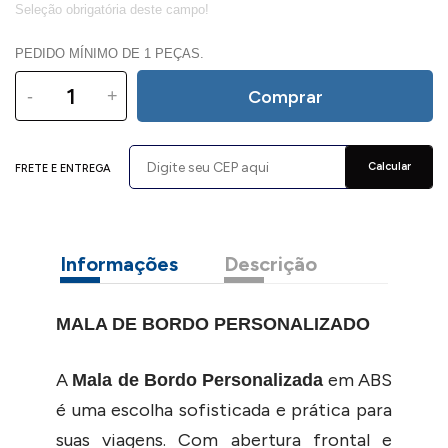
PEDIDO MÍNIMO DE 1 PEÇAS.
-
+
Comprar
Calcular
FRETE E ENTREGA
Informações
Descrição
MALA DE BORDO PERSONALIZADO
A
em ABS
Mala de Bordo Personalizada
é uma escolha sofisticada e prática para
suas viagens. Com abertura frontal e