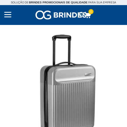
SOLUÇÃO DE
PARA SUA EMPRESA
BRINDES PROMOCIONAIS DE QUALIDADE
0