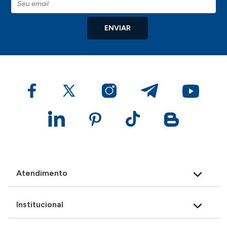
ENVIAR
Atendimento
Institucional