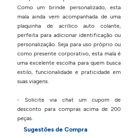
Como um brinde personalizado, esta
mala ainda vem acompanhada de uma
plaquinha de acrílico auto colante,
perfeita para adicionar identificação ou
personalização. Seja para uso próprio ou
como presente corporativo, esta mala é
uma excelente escolha para quem busca
estilo, funcionalidade e praticidade em
suas viagens.
- Solicite via chat um cupom de
desconto para compras acima de 200
peças.
Sugestões de Compra
DETALHES