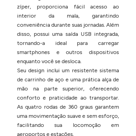
zíper, proporciona fácil acesso ao
interior da mala, garantindo
conveniência durante suas jornadas. Além
disso, possui uma saída USB integrada,
tornando-a ideal para carregar
smartphones e outros dispositivos
enquanto você se desloca.
Seu design inclui um resistente sistema
de carrinho de aço e uma prática alça de
mão na parte superior, oferecendo
conforto e praticidade ao transportar.
As quatro rodas de 360 graus garantem
uma movimentação suave e sem esforço,
facilitando sua locomoção em
aeroportos e estações.