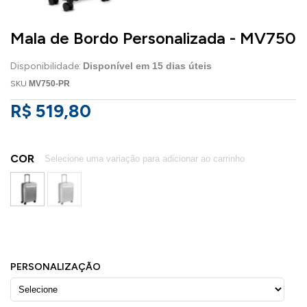
Mala de Bordo Personalizada - MV750
Disponibilidade:
Disponível em
15
dias úteis
SKU
MV750-PR
R$ 519,80
COR