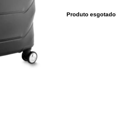
Produto esgotado