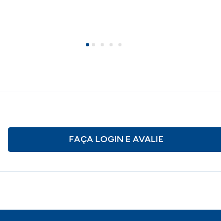
FAÇA LOGIN E AVALIE