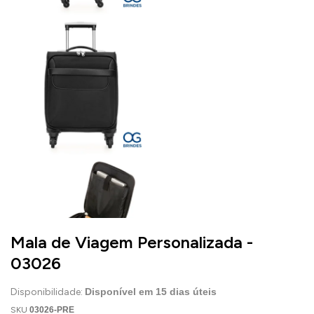
Mala de Viagem Personalizada -
03026
Disponibilidade:
Disponível em
15
dias úteis
SKU
03026-PRE