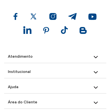
Atendimento
Institucional
Ajuda
Área do Cliente