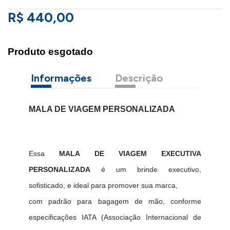
R$ 440,00
Produto esgotado
Informações
Descrição
MALA DE VIAGEM PERSONALIZADA
Essa
MALA DE VIAGEM EXECUTIVA
PERSONALIZADA
é um brinde executivo,
sofisticado, e ideal para promover sua marca,
com padrão para bagagem de mão, conforme
especificações IATA (Associação Internacional de