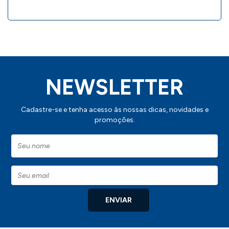
NEWSLETTER
Cadastre-se e tenha acesso às nossas dicas, novidades e
promoções.
ENVIAR