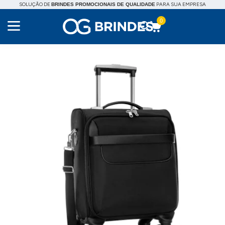
SOLUÇÃO DE
PARA SUA EMPRESA
BRINDES PROMOCIONAIS DE QUALIDADE
0