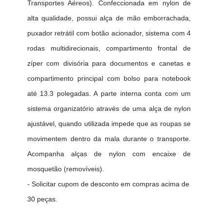
Transportes Aéreos). Confeccionada em nylon de
alta qualidade, possui alça de mão emborrachada,
puxador retrátil com botão acionador, sistema com 4
rodas multidirecionais, compartimento frontal de
zíper com divisória para documentos e canetas e
compartimento principal com bolso para notebook
até 13.3 polegadas. A parte interna conta com um
sistema organizatório através de uma alça de nylon
ajustável, quando utilizada impede que as roupas se
movimentem dentro da mala durante o transporte.
Acompanha alças de nylon com encaixe de
mosquetão (removíveis).
- Solicitar cupom de desconto em compras acima de
30 peças.