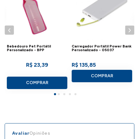
Bebedouro Pet Portátil
Carregador Portátil Power Bank
Personalizado - BPP
Personalizado - 05037
R$ 23,39
R$ 135,85
COMPRAR
COMPRAR
Avaliar
Opiniões