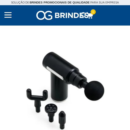
SOLUÇÃO DE
PARA SUA EMPRESA
BRINDES PROMOCIONAIS DE QUALIDADE
0