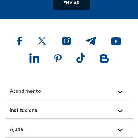
ENVIAR
Atendimento
Institucional
Ajuda