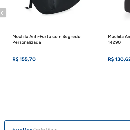
Mochila Anti-Furto com Segredo
Mochila An
Personalizada
14290
R$ 155,70
R$ 130,6