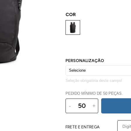
COR
PEDIDO MÍNIMO DE 50 PEÇAS.
-
+
FRETE E ENTREGA