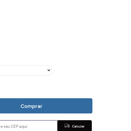
Comprar
Calcular