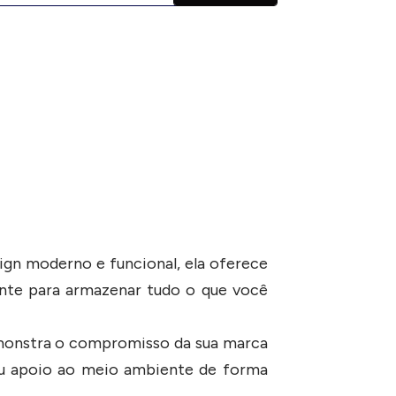
ign moderno e funcional, ela oferece
ente para armazenar tudo o que você
emonstra o compromisso da sua marca
 seu apoio ao meio ambiente de forma