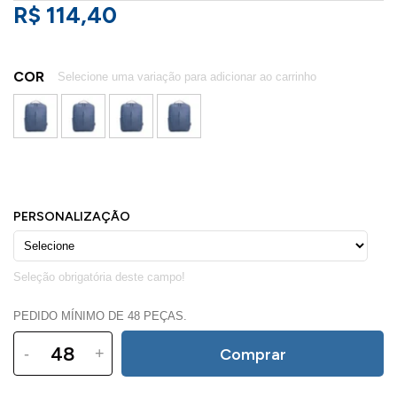
R$ 114,40
COR
PEDIDO MÍNIMO DE 48 PEÇAS.
-
+
Comprar