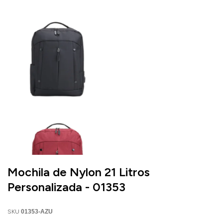
Mochila de Nylon 21 Litros
Personalizada - 01353
SKU
01353-AZU