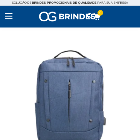
SOLUÇÃO DE
PARA SUA EMPRESA
BRINDES PROMOCIONAIS DE QUALIDADE
0