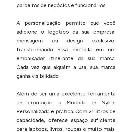
parceiros de negócios e funcionários.
A personalização permite que você
adicione o logotipo da sua empresa,
mensagem ou design exclusivo,
transformando essa mochila em um
embaixador itinerante da sua marca.
Cada vez que alguém a usa, sua marca
ganha visibilidade.
Além de ser uma excelente ferramenta
de promoção, a Mochila de Nylon
Personalizada é prática. Com 21 litros de
capacidade, oferece espaço suficiente
para laptops, livros, roupas e muito mais.