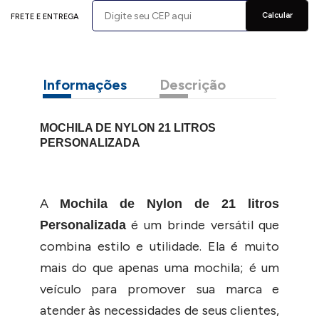
Calcular
FRETE E ENTREGA
Informações
Descrição
MOCHILA DE NYLON 21 LITROS
PERSONALIZADA
A
Mochila de Nylon de 21 litros
é um brinde versátil que
Personalizada
combina estilo e utilidade. Ela é muito
mais do que apenas uma mochila; é um
veículo para promover sua marca e
atender às necessidades de seus clientes,