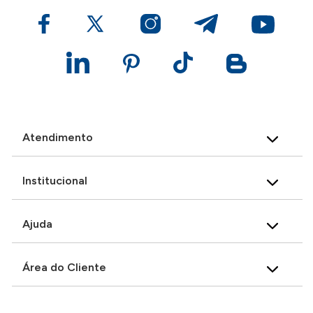
Atendimento
Institucional
Ajuda
Área do Cliente